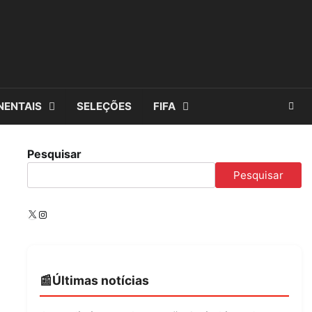
NENTAIS
SELEÇÕES
FIFA
Pesquisar
Pesquisar
X
Instagram
Últimas notícias