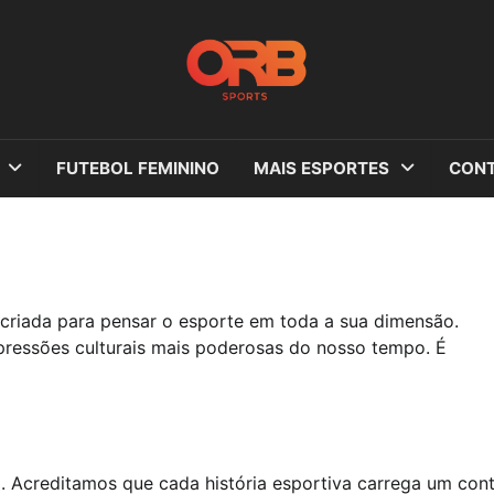
FUTEBOL FEMININO
MAIS ESPORTES
CONT
criada para pensar o esporte em toda a sua dimensão.
ressões culturais mais poderosas do nosso tempo. É
. Acreditamos que cada história esportiva carrega um con