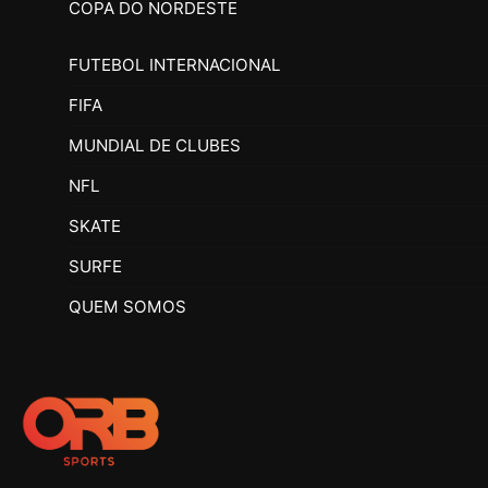
COPA DO NORDESTE
FUTEBOL INTERNACIONAL
FIFA
MUNDIAL DE CLUBES
NFL
SKATE
SURFE
QUEM SOMOS