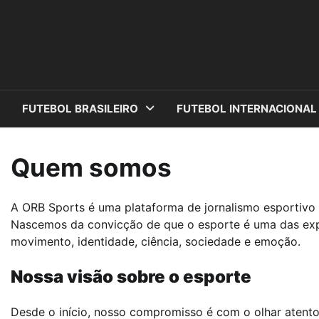
Skip
to
content
FUTEBOL BRASILEIRO
FUTEBOL INTERNACIONAL
Quem somos
A ORB Sports é uma plataforma de jornalismo esportivo 
Nascemos da convicção de que o esporte é uma das exp
movimento, identidade, ciência, sociedade e emoção.
Nossa visão sobre o esporte
Desde o início, nosso compromisso é com o olhar atento