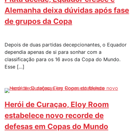
Alemanha deixa dúvidas após fase
de grupos da Copa
Depois de duas partidas decepcionantes, o Equador
dependia apenas de si para sonhar com a
classificação para os 16 avos da Copa do Mundo.
Esse […]
Herói de Curaçao, Eloy Room
estabelece novo recorde de
defesas em Copas do Mundo