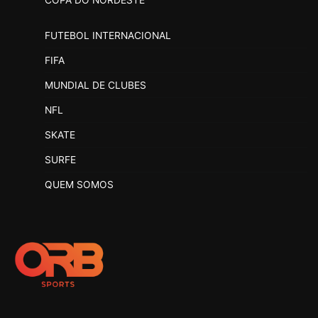
COPA DO NORDESTE
FUTEBOL INTERNACIONAL
FIFA
MUNDIAL DE CLUBES
NFL
SKATE
SURFE
QUEM SOMOS