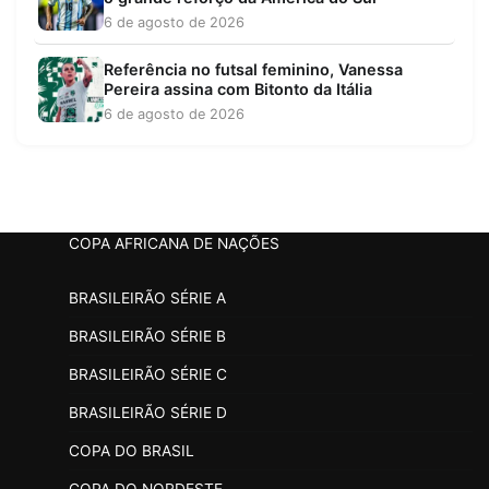
6 de agosto de 2026
Referência no futsal feminino, Vanessa
Pereira assina com Bitonto da Itália
6 de agosto de 2026
COPA AFRICANA DE NAÇÕES
BRASILEIRÃO SÉRIE A
BRASILEIRÃO SÉRIE B
BRASILEIRÃO SÉRIE C
BRASILEIRÃO SÉRIE D
COPA DO BRASIL