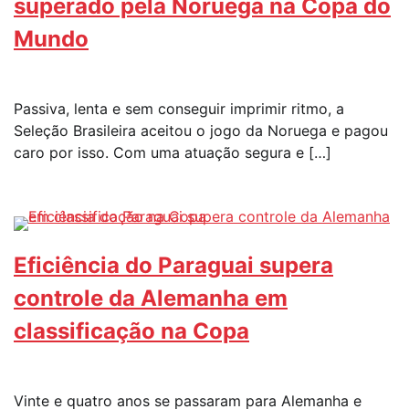
superado pela Noruega na Copa do
Mundo
Passiva, lenta e sem conseguir imprimir ritmo, a
Seleção Brasileira aceitou o jogo da Noruega e pagou
caro por isso. Com uma atuação segura e […]
Eficiência do Paraguai supera
controle da Alemanha em
classificação na Copa
Vinte e quatro anos se passaram para Alemanha e