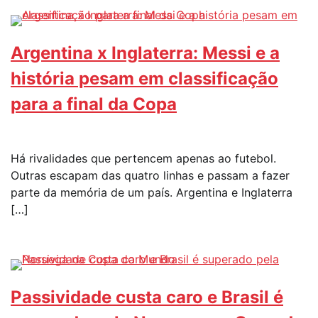
Argentina x Inglaterra: Messi e a
história pesam em classificação
para a final da Copa
Há rivalidades que pertencem apenas ao futebol.
Outras escapam das quatro linhas e passam a fazer
parte da memória de um país. Argentina e Inglaterra
[…]
Passividade custa caro e Brasil é