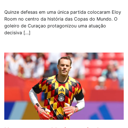
Quinze defesas em uma única partida colocaram Eloy
Room no centro da história das Copas do Mundo. O
goleiro de Curaçao protagonizou uma atuação
decisiva […]