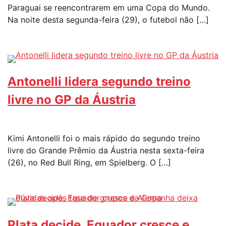
Paraguai se reencontrarem em uma Copa do Mundo.
Na noite desta segunda-feira (29), o futebol não […]
Antonelli lidera segundo treino
livre no GP da Áustria
Kimi Antonelli foi o mais rápido do segundo treino
livre do Grande Prêmio da Áustria nesta sexta-feira
(26), no Red Bull Ring, em Spielberg. O […]
Plata decide, Equador cresce e