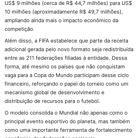
US$ 9 milhões (cerca de R$ 44,7 milhões) para US$
10 milhões (aproximadamente R$ 49,7 milhões),
ampliando ainda mais o impacto econômico da
competição.
Além disso, a FIFA estabelece que parte da receita
adicional gerada pelo novo formato seja redistribuída
entre as 211 federações filiadas à entidade. Dessa
forma, até mesmo os países que não conquistam
vaga para a Copa do Mundo participam desse ciclo
financeiro, reforçando o papel do torneio como um
mecanismo global de desenvolvimento e
distribuição de recursos para o futebol.
O modelo consolida o Mundial não apenas como o
principal evento esportivo do planeta, mas também
como uma importante ferramenta de fortalecimento