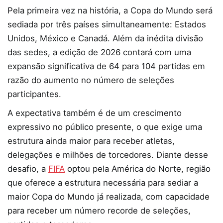
Pela primeira vez na história, a Copa do Mundo será
sediada por três países simultaneamente: Estados
Unidos, México e Canadá. Além da inédita divisão
das sedes, a edição de 2026 contará com uma
expansão significativa de 64 para 104 partidas em
razão do aumento no número de seleções
participantes.
A expectativa também é de um crescimento
expressivo no público presente, o que exige uma
estrutura ainda maior para receber atletas,
delegações e milhões de torcedores. Diante desse
desafio, a
FIFA
optou pela América do Norte, região
que oferece a estrutura necessária para sediar a
maior Copa do Mundo já realizada, com capacidade
para receber um número recorde de seleções,