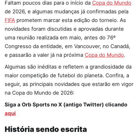
Faltam poucos dias para o início da
Copa do Mundo
de 2026, e algumas mudanças já confirmadas pela
FIFA
prometem marcar esta edição do torneio. As
novidades foram discutidas e aprovadas durante
uma reunião realizada em maio, antes do 76º
Congresso da entidade, em Vancouver, no Canadá,
e passarão a valer já na próxima
Copa do Mundo
.
Algumas são inéditas e refletem a grandiosidade da
maior competição de futebol do planeta. Confira, a
seguir, as principais novidades que estarão em vigor
na Copa do Mundo de 2026:
Siga a Orb Sports no X (antigo Twitter) clicando
aqui
História sendo escrita