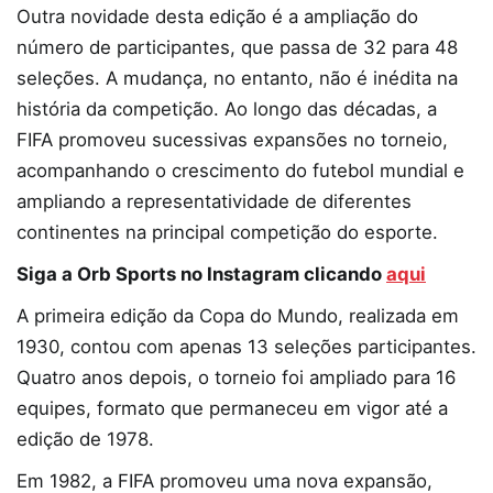
Outra novidade desta edição é a ampliação do
número de participantes, que passa de 32 para 48
seleções. A mudança, no entanto, não é inédita na
história da competição. Ao longo das décadas, a
FIFA promoveu sucessivas expansões no torneio,
acompanhando o crescimento do futebol mundial e
ampliando a representatividade de diferentes
continentes na principal competição do esporte.
Siga a Orb Sports no Instagram clicando
aqui
A primeira edição da Copa do Mundo, realizada em
1930, contou com apenas 13 seleções participantes.
Quatro anos depois, o torneio foi ampliado para 16
equipes, formato que permaneceu em vigor até a
edição de 1978.
Em 1982, a FIFA promoveu uma nova expansão,