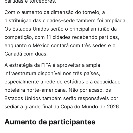
partidas e torcedores.
Com o aumento da dimensão do torneio, a
distribuição das cidades-sede também foi ampliada.
Os Estados Unidos serão o principal anfitrião da
competição, com 11 cidades recebendo partidas,
enquanto o México contará com três sedes e o
Canadá com duas.
A estratégia da FIFA é aproveitar a ampla
infraestrutura disponível nos três países,
especialmente a rede de estádios e a capacidade
hoteleira norte-americana. Não por acaso, os
Estados Unidos também serão responsáveis por
sediar a grande final da Copa do Mundo de 2026.
Aumento de participantes