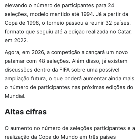
elevando o número de participantes para 24
seleções, modelo mantido até 1994. Já a partir da
Copa de 1998, o torneio passou a reunir 32 países,
formato que seguiu até a edição realizada no Catar,
em 2022.
Agora, em 2026, a competição alcançará um novo
patamar com 48 seleções. Além disso, já existem
discussões dentro da FIFA sobre uma possível
ampliação futura, o que poderá aumentar ainda mais
o número de participantes nas próximas edições do
Mundial.
Altas cifras
O aumento no número de seleções participantes e a
realização da Copa do Mundo em três países