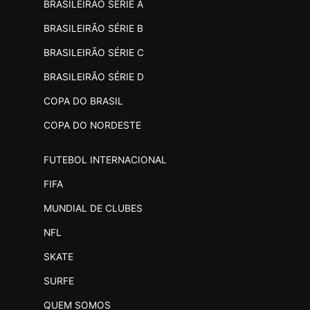
BRASILEIRÃO SÉRIE A
BRASILEIRÃO SÉRIE B
BRASILEIRÃO SÉRIE C
BRASILEIRÃO SÉRIE D
COPA DO BRASIL
COPA DO NORDESTE
FUTEBOL INTERNACIONAL
FIFA
MUNDIAL DE CLUBES
NFL
SKATE
SURFE
QUEM SOMOS