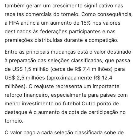
também geram um crescimento significativo nas
receitas comerciais do torneio. Como consequência,
a FIFA anuncia um aumento de 15% nos valores
destinados às federações participantes e nas
premiações distribuídas durante a competição.
Entre as principais mudanças está o valor destinado
à preparação das seleções classificadas, que passa
de US$ 1,5 milhão (cerca de R$ 7,4 milhões) para
US$ 2,5 milhões (aproximadamente R$ 12,4
milhões). O reajuste representa um importante
reforço financeiro, especialmente para países com
menor investimento no futebol.Outro ponto de
destaque é o aumento da cota de participação no
torneio.
O valor pago a cada seleção classificada sobe de