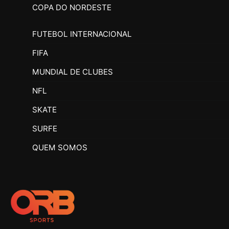
COPA DO NORDESTE
FUTEBOL INTERNACIONAL
FIFA
MUNDIAL DE CLUBES
NFL
SKATE
SURFE
QUEM SOMOS