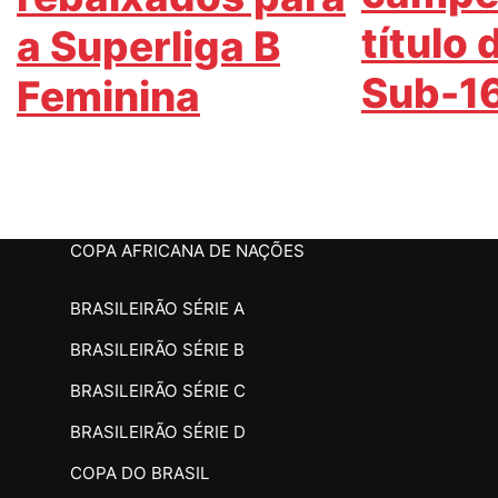
título
a Superliga B
Sub-1
Feminina
COPA AFRICANA DE NAÇÕES
BRASILEIRÃO SÉRIE A
BRASILEIRÃO SÉRIE B
BRASILEIRÃO SÉRIE C
BRASILEIRÃO SÉRIE D
COPA DO BRASIL