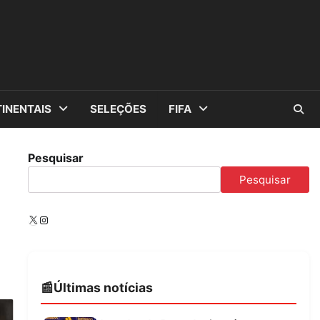
INENTAIS
SELEÇÕES
FIFA
Pesquisar
Pesquisar
X
Instagram
Últimas notícias