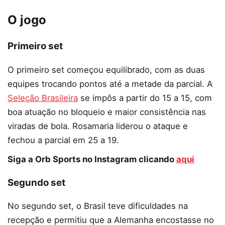
O jogo
Primeiro set
O primeiro set começou equilibrado, com as duas
equipes trocando pontos até a metade da parcial. A
Seleção Brasileira
se impôs a partir do 15 a 15, com
boa atuação no bloqueio e maior consistência nas
viradas de bola. Rosamaria liderou o ataque e
fechou a parcial em 25 a 19.
Siga a Orb Sports no Instagram clicando
aqui
Segundo set
No segundo set, o Brasil teve dificuldades na
recepção e permitiu que a Alemanha encostasse no