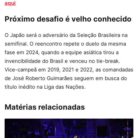
aqui
Próximo desafio é velho conhecido
O Japão será o adversário da Seleção Brasileira na
semifinal. O reencontro repete o duelo da mesma
fase em 2024, quando a equipe asiática tirou a
invencibilidade do Brasil e venceu no tie-break.
Vice-campeã em 2019, 2021 e 2022, as comandadas
de José Roberto Guimarães seguem em busca do
título inédito na Liga das Nações.
Matérias relacionadas