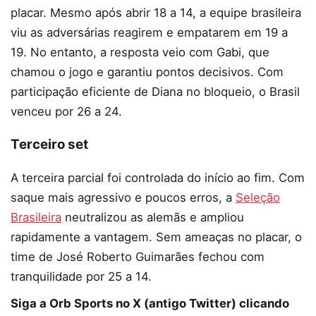
placar. Mesmo após abrir 18 a 14, a equipe brasileira
viu as adversárias reagirem e empatarem em 19 a
19. No entanto, a resposta veio com Gabi, que
chamou o jogo e garantiu pontos decisivos. Com
participação eficiente de Diana no bloqueio, o Brasil
venceu por 26 a 24.
Terceiro set
A terceira parcial foi controlada do início ao fim. Com
saque mais agressivo e poucos erros, a
Seleção
Brasileira
neutralizou as alemãs e ampliou
rapidamente a vantagem. Sem ameaças no placar, o
time de José Roberto Guimarães fechou com
tranquilidade por 25 a 14.
Siga a Orb Sports no X (antigo Twitter) clicando