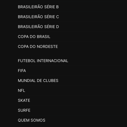
BRASILEIRÃO SÉRIE B
BRASILEIRÃO SÉRIE C
BRASILEIRÃO SÉRIE D
COPA DO BRASIL
COPA DO NORDESTE
FUTEBOL INTERNACIONAL
FIFA
MUNDIAL DE CLUBES
NFL
SKATE
SURFE
QUEM SOMOS