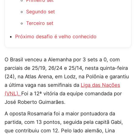
Segundo set
Terceiro set
Próximo desafio é velho conhecido
O Brasil venceu a Alemanha por 3 sets a 0, com
parciais de 25/19, 26/24 e 25/14, nesta quinta-feira
(24), na Atlas Arena, em Lodz, na Polônia e garantiu
a última vaga nas semifinais da
Liga das Nações
(VNL).
Foi a 12ª vitória da equipe comandada por
José Roberto Guimarães.
A oposta Rosamaria foi a maior pontuadora da
partida, com 13 pontos, seguida pela capitã Gabi,
que contribuiu com 12. Pelo lado alemão, Lina