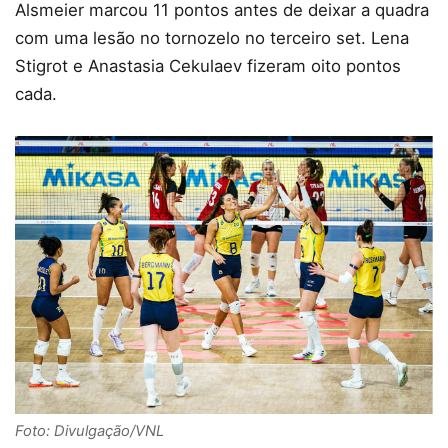
Alsmeier marcou 11 pontos antes de deixar a quadra
com uma lesão no tornozelo no terceiro set. Lena
Stigrot e Anastasia Cekulaev fizeram oito pontos
cada.
Foto: Divulgação/VNL