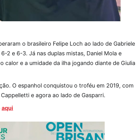
raram o brasileiro Felipe Loch ao lado de Gabriele
 6-2 e 6-3. Já nas duplas mistas, Daniel Mola e
calor e a umidade da ilha jogando diante de Giulia
ão. O espanhol conquistou o troféu em 2019, com
Cappelletti e agora ao lado de Gasparri.
o
aqui