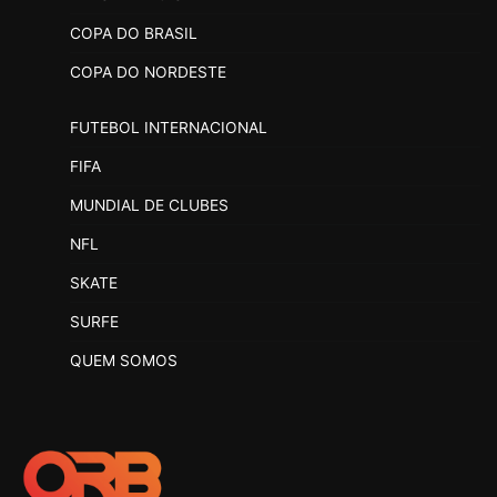
COPA DO BRASIL
COPA DO NORDESTE
FUTEBOL INTERNACIONAL
FIFA
MUNDIAL DE CLUBES
NFL
SKATE
SURFE
QUEM SOMOS