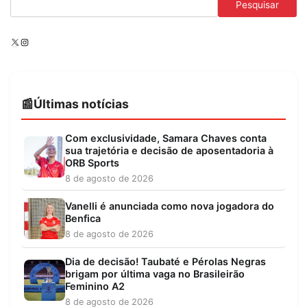
Pesquisar
X
Instagram
Últimas notícias
Com exclusividade, Samara Chaves conta
sua trajetória e decisão de aposentadoria à
ORB Sports
8 de agosto de 2026
Vanelli é anunciada como nova jogadora do
Benfica
8 de agosto de 2026
Dia de decisão! Taubaté e Pérolas Negras
brigam por última vaga no Brasileirão
Feminino A2
8 de agosto de 2026