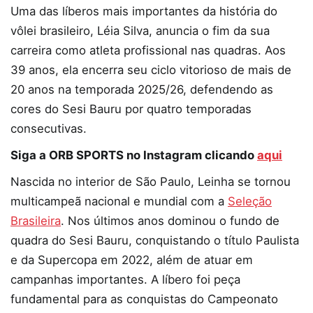
Uma das líberos mais importantes da história do
vôlei brasileiro, Léia Silva, anuncia o fim da sua
carreira como atleta profissional nas quadras. Aos
39 anos, ela encerra seu ciclo vitorioso de mais de
20 anos na temporada 2025/26, defendendo as
cores do Sesi Bauru por quatro temporadas
consecutivas.
Siga a ORB SPORTS no Instagram clicando
aqui
Nascida no interior de São Paulo, Leinha se tornou
multicampeã nacional e mundial com a
Seleção
Brasileira
. Nos últimos anos dominou o fundo de
quadra do Sesi Bauru, conquistando o título Paulista
e da Supercopa em 2022, além de atuar em
campanhas importantes. A líbero foi peça
fundamental para as conquistas do Campeonato