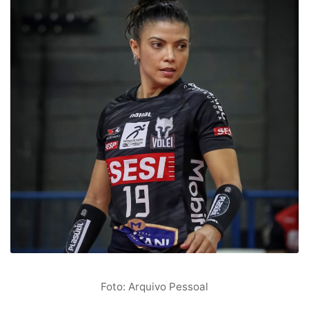
Foto: Arquivo Pessoal