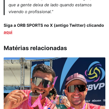
que a gente deixa de lado quando estamos
vivendo o profissional.”
Siga a ORB SPORTS no X (antigo Twitter) clicando
aqui
Matérias relacionadas