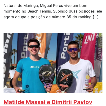
Natural de Maringá, Miguel Peres vive um bom
momento no Beach Tennis. Subindo duas posições, ele
agora ocupa a posição de número 35 do ranking […]
Matilde Massai e Dimitrii Pavlov