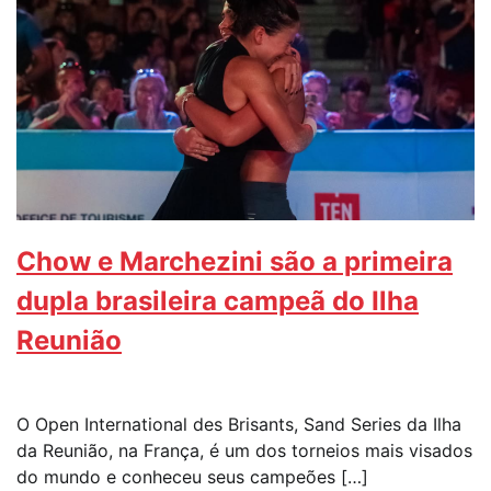
Chow e Marchezini são a primeira
dupla brasileira campeã do Ilha
Reunião
O Open International des Brisants, Sand Series da Ilha
da Reunião, na França, é um dos torneios mais visados
do mundo e conheceu seus campeões […]