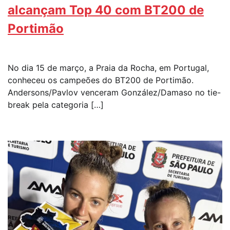
alcançam Top 40 com BT200 de
Portimão
No dia 15 de março, a Praia da Rocha, em Portugal,
conheceu os campeões do BT200 de Portimão.
Andersons/Pavlov venceram González/Damaso no tie-
break pela categoria […]