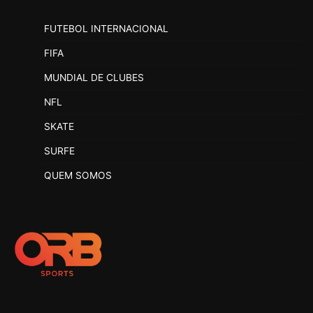
FUTEBOL INTERNACIONAL
FIFA
MUNDIAL DE CLUBES
NFL
SKATE
SURFE
QUEM SOMOS