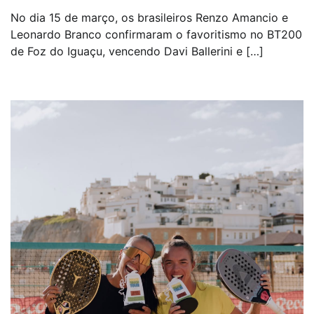
No dia 15 de março, os brasileiros Renzo Amancio e
Leonardo Branco confirmaram o favoritismo no BT200
de Foz do Iguaçu, vencendo Davi Ballerini e […]