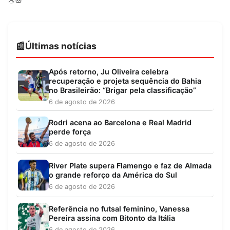
Últimas notícias
Após retorno, Ju Oliveira celebra
recuperação e projeta sequência do Bahia
no Brasileirão: “Brigar pela classificação”
6 de agosto de 2026
Rodri acena ao Barcelona e Real Madrid
perde força
6 de agosto de 2026
River Plate supera Flamengo e faz de Almada
o grande reforço da América do Sul
6 de agosto de 2026
Referência no futsal feminino, Vanessa
Pereira assina com Bitonto da Itália
6 de agosto de 2026