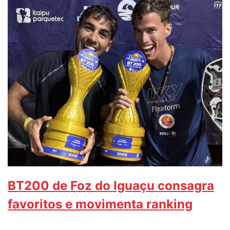
BT200 de Foz do Iguaçu consagra
favoritos e movimenta ranking