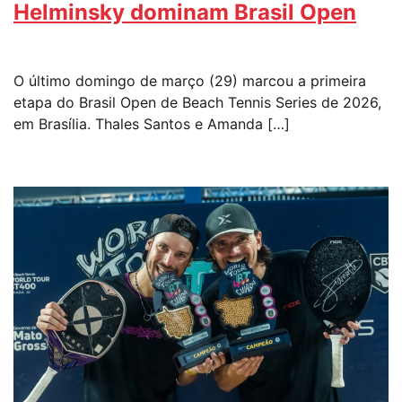
Helminsky dominam Brasil Open
O último domingo de março (29) marcou a primeira
etapa do Brasil Open de Beach Tennis Series de 2026,
em Brasília. Thales Santos e Amanda […]