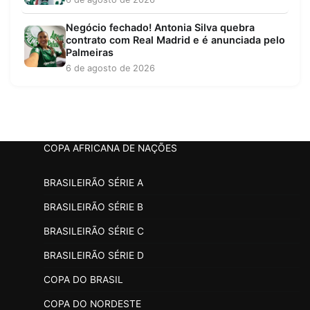
Negócio fechado! Antonia Silva quebra
contrato com Real Madrid e é anunciada pelo
Palmeiras
6 de agosto de 2026
COPA AFRICANA DE NAÇÕES
BRASILEIRÃO SÉRIE A
BRASILEIRÃO SÉRIE B
BRASILEIRÃO SÉRIE C
BRASILEIRÃO SÉRIE D
COPA DO BRASIL
COPA DO NORDESTE