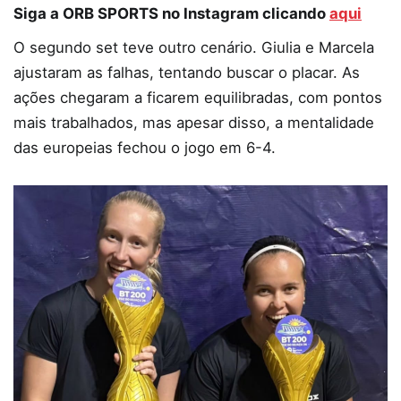
Siga a ORB SPORTS no Instagram clicando
aqui
O segundo set teve outro cenário. Giulia e Marcela
ajustaram as falhas, tentando buscar o placar. As
ações chegaram a ficarem equilibradas, com pontos
mais trabalhados, mas apesar disso, a mentalidade
das europeias fechou o jogo em 6-4.