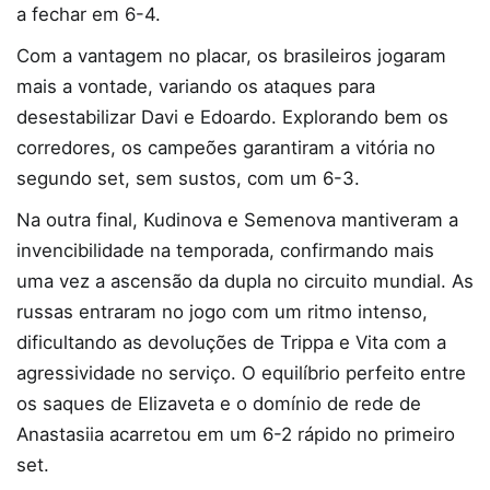
a fechar em 6-4.
Com a vantagem no placar, os brasileiros jogaram
mais a vontade, variando os ataques para
desestabilizar Davi e Edoardo. Explorando bem os
corredores, os campeões garantiram a vitória no
segundo set, sem sustos, com um 6-3.
Na outra final, Kudinova e Semenova mantiveram a
invencibilidade na temporada, confirmando mais
uma vez a ascensão da dupla no circuito mundial. As
russas entraram no jogo com um ritmo intenso,
dificultando as devoluções de Trippa e Vita com a
agressividade no serviço. O equilíbrio perfeito entre
os saques de Elizaveta e o domínio de rede de
Anastasiia acarretou em um 6-2 rápido no primeiro
set.