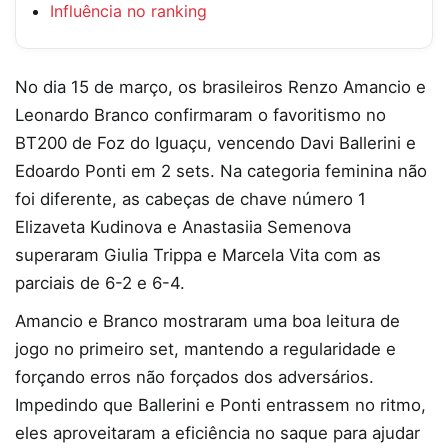
Influência no ranking
No dia 15 de março, os brasileiros Renzo Amancio e
Leonardo Branco confirmaram o favoritismo no
BT200 de Foz do Iguaçu, vencendo Davi Ballerini e
Edoardo Ponti em 2 sets. Na categoria feminina não
foi diferente, as cabeças de chave número 1
Elizaveta Kudinova e Anastasiia Semenova
superaram Giulia Trippa e Marcela Vita com as
parciais de 6-2 e 6-4.
Amancio e Branco mostraram uma boa leitura de
jogo no primeiro set, mantendo a regularidade e
forçando erros não forçados dos adversários.
Impedindo que Ballerini e Ponti entrassem no ritmo,
eles aproveitaram a eficiência no saque para ajudar