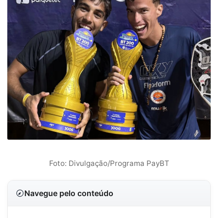
Foto: Divulgação/Programa PayBT
Navegue pelo conteúdo