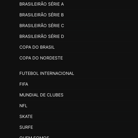
BRASILEIRÃO SÉRIE A
BRASILEIRÃO SÉRIE B
BRASILEIRÃO SÉRIE C
BRASILEIRÃO SÉRIE D
COPA DO BRASIL
COPA DO NORDESTE
FUTEBOL INTERNACIONAL
FIFA
MUNDIAL DE CLUBES
NFL
SKATE
SURFE