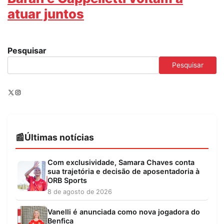
atuar juntos
Pesquisar
Pesquisar
X
Instagram
Últimas notícias
Com exclusividade, Samara Chaves conta
sua trajetória e decisão de aposentadoria à
ORB Sports
8 de agosto de 2026
Vanelli é anunciada como nova jogadora do
Benfica