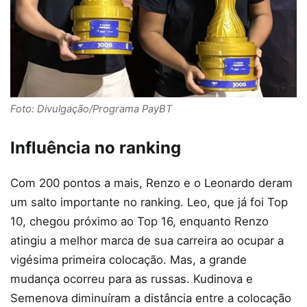
Foto: Divulgação/Programa PayBT
Influência no ranking
Com 200 pontos a mais, Renzo e o Leonardo deram
um salto importante no ranking. Leo, que já foi Top
10, chegou próximo ao Top 16, enquanto Renzo
atingiu a melhor marca de sua carreira ao ocupar a
vigésima primeira colocação. Mas, a grande
mudança ocorreu para as russas. Kudinova e
Semenova diminuíram a distância entre a colocação