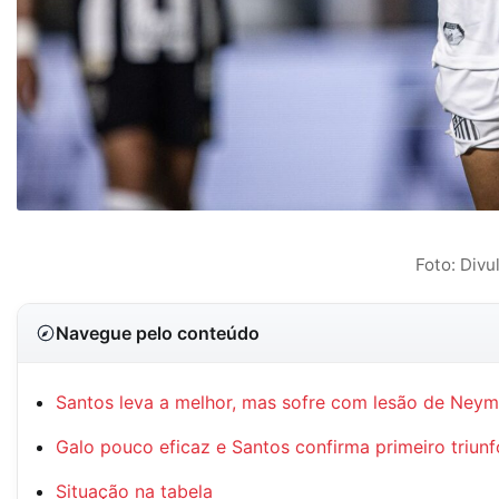
Foto: Divu
Navegue pelo conteúdo
Santos leva a melhor, mas sofre com lesão de Neym
Galo pouco eficaz e Santos confirma primeiro triunf
Situação na tabela