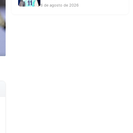
6 de agosto de 2026