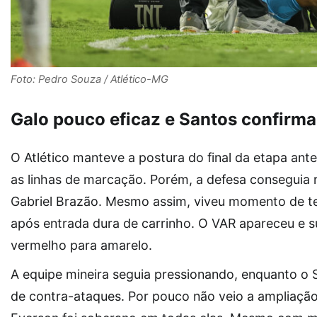
Foto: Pedro Souza / Atlético-MG
Galo pouco eficaz e Santos confirma 
O Atlético manteve a postura do final da etapa ante
as linhas de marcação. Porém, a defesa conseguia 
Gabriel Brazão. Mesmo assim, viveu momento de ten
após entrada dura de carrinho. O VAR apareceu e su
vermelho para amarelo.
A equipe mineira seguia pressionando, enquanto o 
de contra-ataques. Por pouco não veio a ampliaçã