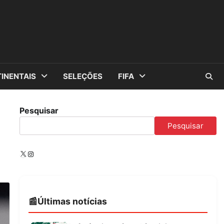
INENTAIS
SELEÇÕES
FIFA
Pesquisar
Pesquisar
X
Instagram
Últimas notícias