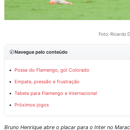
Foto: Ricardo 
Navegue pelo conteúdo
Posse do Flamengo, gol Colorado
Empate, pressão e frustração
Tabela para Flamengo e Internacional
Próximos jogos
Bruno Henrique abre o placar para o Inter no Mara