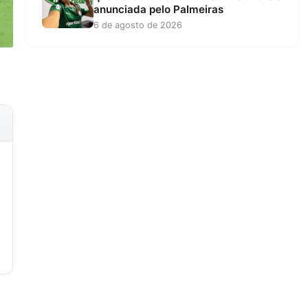
anunciada pelo Palmeiras
6 de agosto de 2026