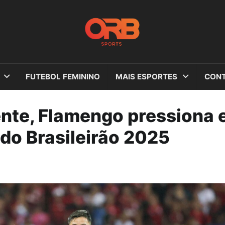
FUTEBOL FEMININO
MAIS ESPORTES
CONT
rente, Flamengo pressiona 
do Brasileirão 2025