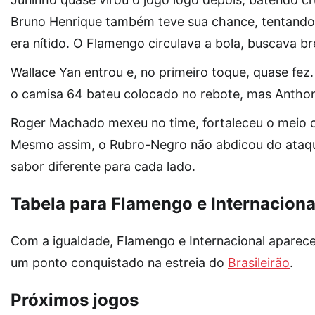
Bruno Henrique também teve sua chance, tentando 
era nítido. O Flamengo circulava a bola, buscava b
Wallace Yan entrou e, no primeiro toque, quase fez.
o camisa 64 bateu colocado no rebote, mas Antho
Roger Machado mexeu no time, fortaleceu o meio 
Mesmo assim, o Rubro-Negro não abdicou do ataque.
sabor diferente para cada lado.
Tabela para Flamengo e Internaciona
Com a igualdade, Flamengo e Internacional aparece
um ponto conquistado na estreia do
Brasileirão
.
Próximos jogos