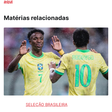
aqui
Matérias relacionadas
SELEÇÃO BRASILEIRA