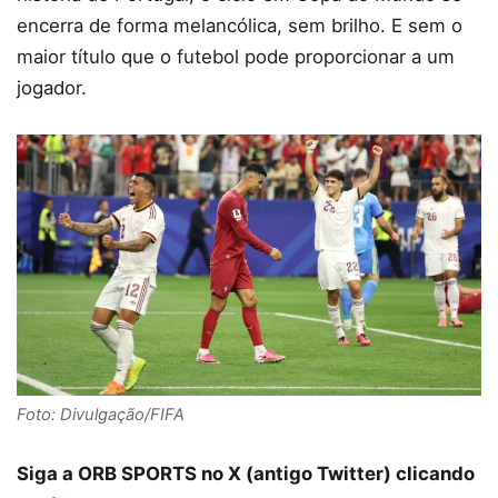
encerra de forma melancólica, sem brilho. E sem o
maior título que o futebol pode proporcionar a um
jogador.
Foto: Divulgação/FIFA
Siga a ORB SPORTS no X (antigo Twitter) clicando