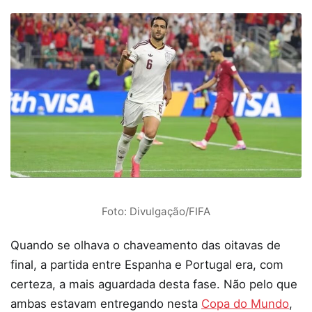
Foto: Divulgação/FIFA
Quando se olhava o chaveamento das oitavas de
final, a partida entre Espanha e Portugal era, com
certeza, a mais aguardada desta fase. Não pelo que
ambas estavam entregando nesta
Copa do Mundo
,