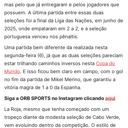
mas pelo que já entregaram e pelos jogadores que
possuem. A última partida entre essas duas
seleções foi a final da Liga das Nações, em junho de
2025, onde empataram em 2 a 2, e a seleção
portuguesa venceu nos pênaltis.
Uma partida bem diferente da realizada nesta
segunda-feira (6), já que as duas seleções pareciam
estar trilhando caminhos inversos nesta
Copa do
Mundo
. E isso ficou bem claro em campo, com o gol
no fim da partida de Mikel Merino, que garantiu a
vitória magra de 1 a 0 da Espanha.
Siga a ORB SPORTS no Instagram clicando
aqui
La Roja, mesmo que tenha começado com um
tropeço diante da modesta seleção de Cabo Verde,
vem evoluindo dentro da competição. O estilo de