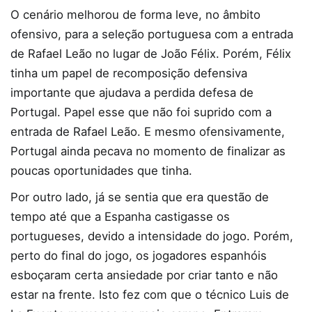
O cenário melhorou de forma leve, no âmbito
ofensivo, para a seleção portuguesa com a entrada
de Rafael Leão no lugar de João Félix. Porém, Félix
tinha um papel de recomposição defensiva
importante que ajudava a perdida defesa de
Portugal. Papel esse que não foi suprido com a
entrada de Rafael Leão. E mesmo ofensivamente,
Portugal ainda pecava no momento de finalizar as
poucas oportunidades que tinha.
Por outro lado, já se sentia que era questão de
tempo até que a Espanha castigasse os
portugueses, devido a intensidade do jogo. Porém,
perto do final do jogo, os jogadores espanhóis
esboçaram certa ansiedade por criar tanto e não
estar na frente. Isto fez com que o técnico Luis de