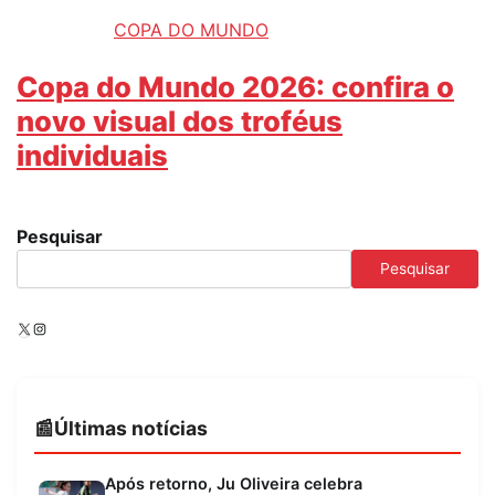
COPA DO MUNDO
Copa do Mundo 2026: confira o
novo visual dos troféus
individuais
Pesquisar
Pesquisar
X
Instagram
Últimas notícias
Após retorno, Ju Oliveira celebra