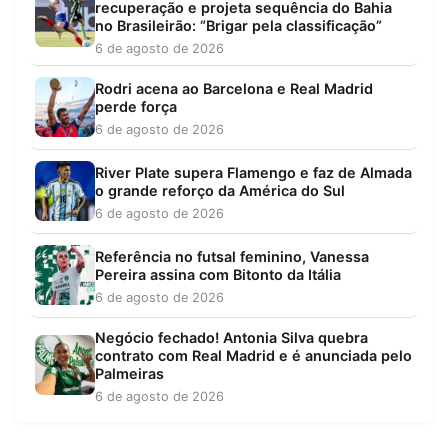
recuperação e projeta sequência do Bahia
no Brasileirão: “Brigar pela classificação”
6 de agosto de 2026
Rodri acena ao Barcelona e Real Madrid
perde força
6 de agosto de 2026
River Plate supera Flamengo e faz de Almada
o grande reforço da América do Sul
6 de agosto de 2026
Referência no futsal feminino, Vanessa
Pereira assina com Bitonto da Itália
6 de agosto de 2026
Negócio fechado! Antonia Silva quebra
contrato com Real Madrid e é anunciada pelo
Palmeiras
6 de agosto de 2026