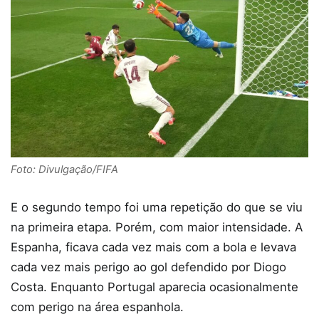
Foto: Divulgação/FIFA
E o segundo tempo foi uma repetição do que se viu
na primeira etapa. Porém, com maior intensidade. A
Espanha, ficava cada vez mais com a bola e levava
cada vez mais perigo ao gol defendido por Diogo
Costa. Enquanto Portugal aparecia ocasionalmente
com perigo na área espanhola.