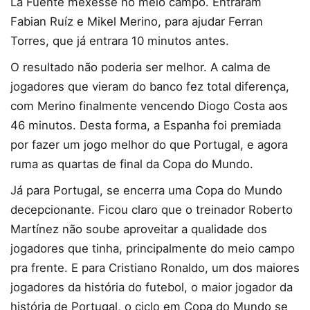
La Fuente mexesse no meio campo. Entraram
Fabian Ruíz e Mikel Merino, para ajudar Ferran
Torres, que já entrara 10 minutos antes.
O resultado não poderia ser melhor. A calma de
jogadores que vieram do banco fez total diferença,
com Merino finalmente vencendo Diogo Costa aos
46 minutos. Desta forma, a Espanha foi premiada
por fazer um jogo melhor do que Portugal, e agora
ruma as quartas de final da Copa do Mundo.
Já para Portugal, se encerra uma Copa do Mundo
decepcionante. Ficou claro que o treinador Roberto
Martínez não soube aproveitar a qualidade dos
jogadores que tinha, principalmente do meio campo
pra frente. E para Cristiano Ronaldo, um dos maiores
jogadores da história do futebol, o maior jogador da
história de Portugal, o ciclo em Copa do Mundo se