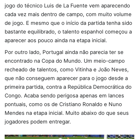
jogo do técnico Luis de La Fuente vem aparecendo
cada vez mais dentro de campo, com muito volume
de jogo. E mesmo que o início da partida tenha sido
bastante equilibrado, o talento espanhol começou a
aparecer aos pouco ainda na etapa inicial.
Por outro lado, Portugal ainda não parecia ter se
encontrado na Copa do Mundo. Um meio-campo
recheado de talentos, como Vitinha e João Neves,
que não conseguem aparecer para o jogo desde a
primeira partida, contra a República Democrática do
Congo. Acaba sendo perigosa apenas em lances
pontuais, como os de Cristiano Ronaldo e Nuno
Mendes na etapa inicial. Muito abaixo do que seus
jogadores podem entregar.