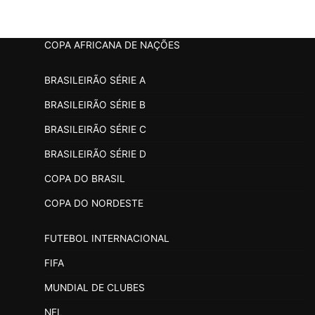
COPA AFRICANA DE NAÇÕES
BRASILEIRÃO SÉRIE A
BRASILEIRÃO SÉRIE B
BRASILEIRÃO SÉRIE C
BRASILEIRÃO SÉRIE D
COPA DO BRASIL
COPA DO NORDESTE
FUTEBOL INTERNACIONAL
FIFA
MUNDIAL DE CLUBES
NFL