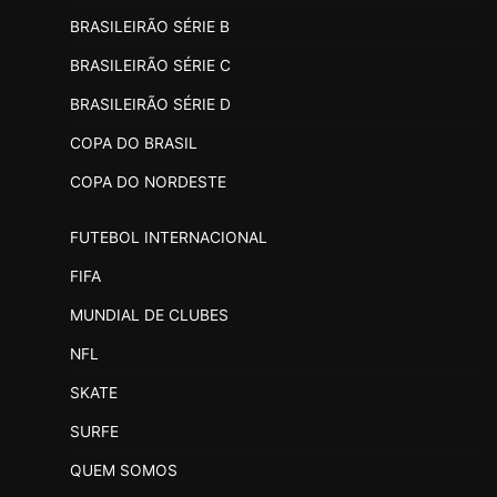
BRASILEIRÃO SÉRIE B
BRASILEIRÃO SÉRIE C
BRASILEIRÃO SÉRIE D
COPA DO BRASIL
COPA DO NORDESTE
FUTEBOL INTERNACIONAL
FIFA
MUNDIAL DE CLUBES
NFL
SKATE
SURFE
QUEM SOMOS