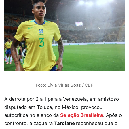
Foto: Lívia Villas Boas / CBF
A derrota por 2 a 1 para a Venezuela, em amistoso
disputado em Toluca, no México, provocou
autocrítica no elenco da
Seleção Brasileira
. Após o
confronto, a zagueira
Tarciane
reconheceu que o