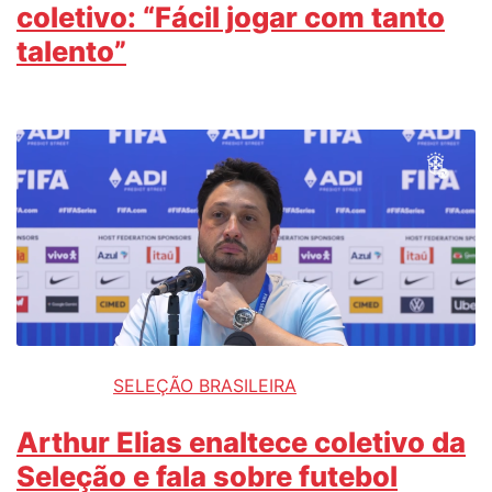
coletivo: “Fácil jogar com tanto
talento”
SELEÇÃO BRASILEIRA
Arthur Elias enaltece coletivo da
Seleção e fala sobre futebol