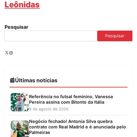
Leônidas
Pesquisar
Pesquisar
X
Instagram
Últimas notícias
Referência no futsal feminino, Vanessa
Pereira assina com Bitonto da Itália
6 de agosto de 2026
Negócio fechado! Antonia Silva quebra
contrato com Real Madrid e é anunciada pelo
Palmeiras