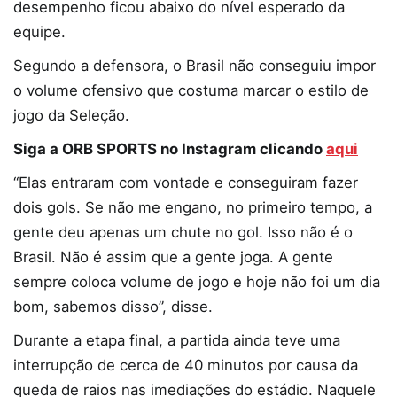
desempenho ficou abaixo do nível esperado da
equipe.
Segundo a defensora, o Brasil não conseguiu impor
o volume ofensivo que costuma marcar o estilo de
jogo da Seleção.
Siga a ORB SPORTS no Instagram clicando
aqui
“Elas entraram com vontade e conseguiram fazer
dois gols. Se não me engano, no primeiro tempo, a
gente deu apenas um chute no gol. Isso não é o
Brasil. Não é assim que a gente joga. A gente
sempre coloca volume de jogo e hoje não foi um dia
bom, sabemos disso”, disse.
Durante a etapa final, a partida ainda teve uma
interrupção de cerca de 40 minutos por causa da
queda de raios nas imediações do estádio. Naquele