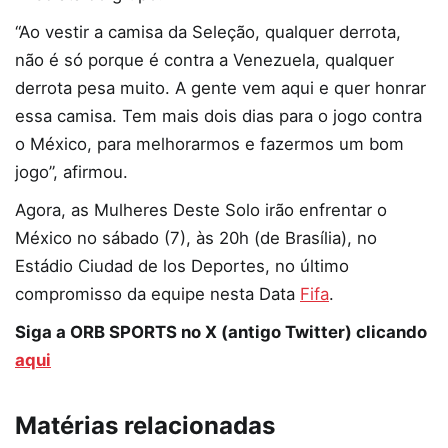
“Ao vestir a camisa da Seleção, qualquer derrota,
não é só porque é contra a Venezuela, qualquer
derrota pesa muito. A gente vem aqui e quer honrar
essa camisa. Tem mais dois dias para o jogo contra
o México, para melhorarmos e fazermos um bom
jogo”, afirmou.
Agora, as Mulheres Deste Solo irão enfrentar o
México no sábado (7), às 20h (de Brasília), no
Estádio Ciudad de los Deportes, no último
compromisso da equipe nesta Data
Fifa
.
Siga a ORB SPORTS no X (antigo Twitter) clicando
aqui
Matérias relacionadas