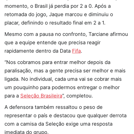
momento, o Brasil já perdia por 2 a 0. Após a
retomada do jogo, Jaque marcou e diminuiu o
placar, definindo o resultado final em 2 a 1.
Mesmo com a pausa no confronto, Tarciane afirmou
que a equipe entende que precisa reagir
rapidamente dentro da Data
Fifa
.
“Nos cobramos para entrar melhor depois da
paralisação, mas a gente precisa ser melhor e mais
ligada. No individual, cada uma vai se cobrar mais
um pouquinho para podermos entregar o melhor
para a
Seleção Brasileira
”, completou.
A defensora também ressaltou o peso de
representar o país e destacou que qualquer derrota
com a camisa da Seleção exige uma resposta
imediata do grupo.