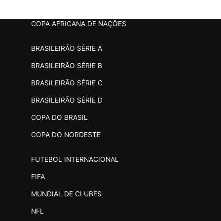
COPA AFRICANA DE NAÇÕES
BRASILEIRÃO SÉRIE A
BRASILEIRÃO SÉRIE B
BRASILEIRÃO SÉRIE C
BRASILEIRÃO SÉRIE D
COPA DO BRASIL
COPA DO NORDESTE
FUTEBOL INTERNACIONAL
FIFA
MUNDIAL DE CLUBES
NFL