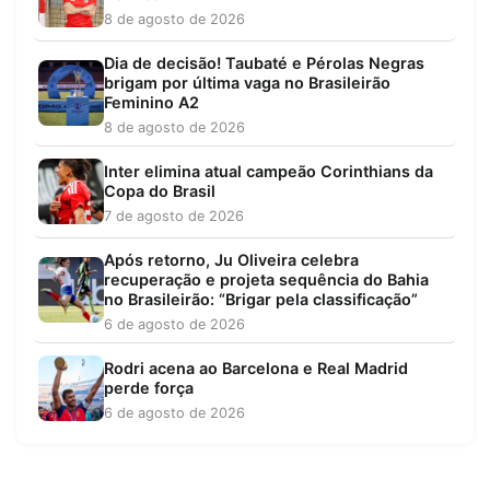
8 de agosto de 2026
Dia de decisão! Taubaté e Pérolas Negras
brigam por última vaga no Brasileirão
Feminino A2
8 de agosto de 2026
Inter elimina atual campeão Corinthians da
Copa do Brasil
7 de agosto de 2026
Após retorno, Ju Oliveira celebra
recuperação e projeta sequência do Bahia
no Brasileirão: “Brigar pela classificação”
6 de agosto de 2026
Rodri acena ao Barcelona e Real Madrid
perde força
6 de agosto de 2026