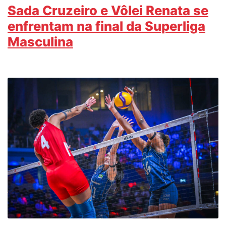
Sada Cruzeiro e Vôlei Renata se
enfrentam na final da Superliga
Masculina