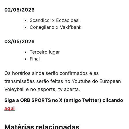
02/05/2026
Scandicci x Eczacibasi
Conegliano x Vakifbank
03/05/2026
Terceiro lugar
Final
Os horários ainda serão confirmados e as
transmissões serão feitas no Youtube do European
Voleyball e no Xsports, tv aberta.
Siga a ORB SPORTS no X (antigo Twitter) clicando
aqui
Matérias relacionadas