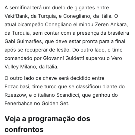
A semifinal terá um duelo de gigantes entre
VakifBank, da Turquia, e Conegliano, da Itália. O
atual bicampeão Conegliano eliminou Zeren Ankara,
da Turquia, sem contar com a presença da brasileira
Gabi Guimarães, que deve estar pronta para a final
após se recuperar de lesão. Do outro lado, o time
comandado por Giovanni Guidetti superou o Vero
Volley Milano, da Itália.
O outro lado da chave será decidido entre
Eczacibasi, time turco que se classificou diante do
Rzeszow, e o italiano Scandicci, que ganhou do
Fenerbahce no Golden Set.
Veja a programação dos
confrontos