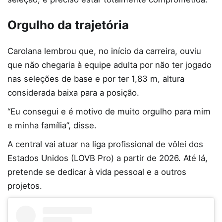
Orgulho da trajetória
Carolana lembrou que, no início da carreira, ouviu
que não chegaria à equipe adulta por não ter jogado
nas seleções de base e por ter 1,83 m, altura
considerada baixa para a posição.
“Eu consegui e é motivo de muito orgulho para mim
e minha família”, disse.
A central vai atuar na liga profissional de vôlei dos
Estados Unidos (LOVB Pro) a partir de 2026. Até lá,
pretende se dedicar à vida pessoal e a outros
projetos.