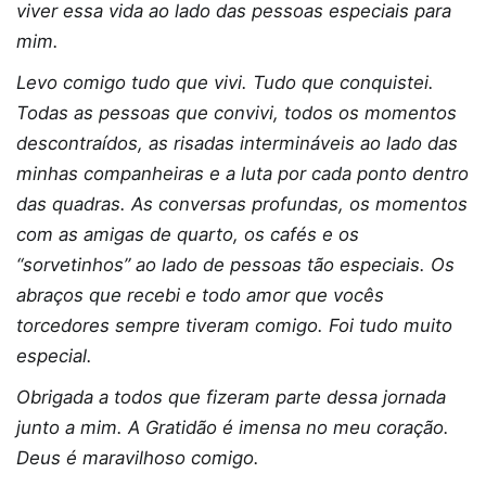
viver essa vida ao lado das pessoas especiais para
mim.
Levo comigo tudo que vivi. Tudo que conquistei.
Todas as pessoas que convivi, todos os momentos
descontraídos, as risadas intermináveis ao lado das
minhas companheiras e a luta por cada ponto dentro
das quadras. As conversas profundas, os momentos
com as amigas de quarto, os cafés e os
“sorvetinhos” ao lado de pessoas tão especiais. Os
abraços que recebi e todo amor que vocês
torcedores sempre tiveram comigo. Foi tudo muito
especial.
Obrigada a todos que fizeram parte dessa jornada
junto a mim. A Gratidão é imensa no meu coração.
Deus é maravilhoso comigo.