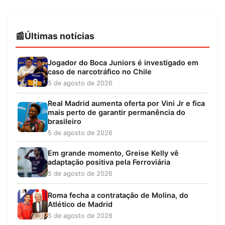
Últimas notícias
Jogador do Boca Juniors é investigado em
caso de narcotráfico no Chile
5 de agosto de 2026
Real Madrid aumenta oferta por Vini Jr e fica
mais perto de garantir permanência do
brasileiro
5 de agosto de 2026
Em grande momento, Greise Kelly vê
adaptação positiva pela Ferroviária
5 de agosto de 2026
Roma fecha a contratação de Molina, do
Atlético de Madrid
5 de agosto de 2026