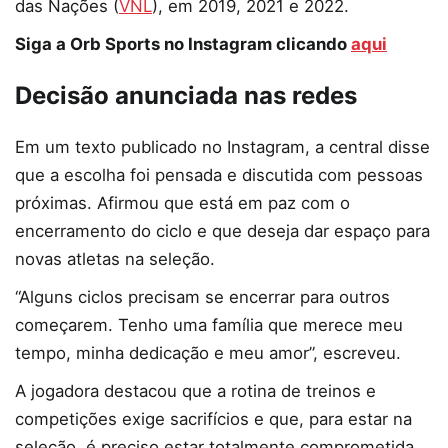
das Nações (
VNL
), em 2019, 2021 e 2022.
Siga a Orb Sports no Instagram clicando
aqui
Decisão anunciada nas redes
Em um texto publicado no Instagram, a central disse
que a escolha foi pensada e discutida com pessoas
próximas. Afirmou que está em paz com o
encerramento do ciclo e que deseja dar espaço para
novas atletas na seleção.
“Alguns ciclos precisam se encerrar para outros
começarem. Tenho uma família que merece meu
tempo, minha dedicação e meu amor”, escreveu.
A jogadora destacou que a rotina de treinos e
competições exige sacrifícios e que, para estar na
seleção, é preciso estar totalmente comprometida.