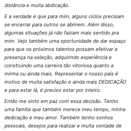
distância e muita abdicação.
E a verdade é que para mim, alguns ciclos precisam
se encerrar para outros se abrirem. Além disso,
algumas situações já não faziam mais sentido pra
mim. Vejo também uma oportunidade de dar espaço
para que os próximos talentos possam efetivar a
presença na seleção, adquirindo experiência e
construindo uma carreira tão vitoriosa quanto a
minha ou ainda mais. Representar o nosso país é
motivo de muita satisfação e ainda mais DEDICAÇÃO
e para estar lá, é preciso estar por inteiro.
Então me sinto em paz com essa decisão. Tenho
uma família que também merece meu tempo, minha
dedicação e meu amor. Também tenho sonhos
pessoais, desejos para realizar e muita vontade de