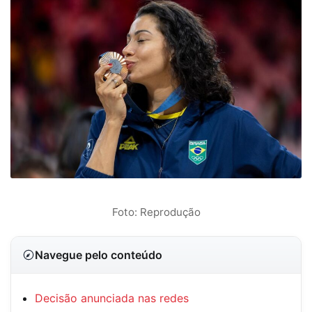
Foto: Reprodução
Navegue pelo conteúdo
Decisão anunciada nas redes