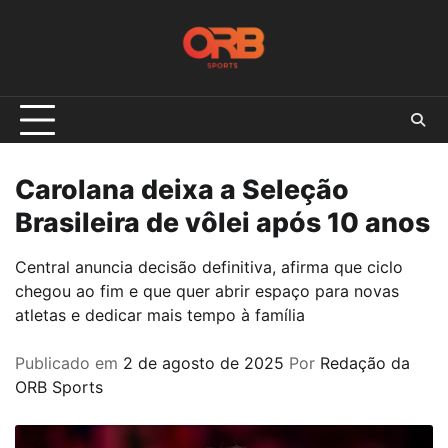
Skip
to
content
Carolana deixa a Seleção
Brasileira de vôlei após 10 anos
Central anuncia decisão definitiva, afirma que ciclo
chegou ao fim e que quer abrir espaço para novas
atletas e dedicar mais tempo à família
Publicado em
2 de agosto de 2025
Por
Redação da
ORB Sports