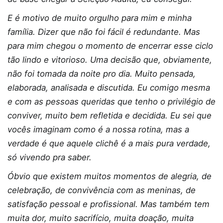
E é motivo de muito orgulho para mim e minha
família. Dizer que não foi fácil é redundante. Mas
para mim chegou o momento de encerrar esse ciclo
tão lindo e vitorioso. Uma decisão que, obviamente,
não foi tomada da noite pro dia. Muito pensada,
elaborada, analisada e discutida. Eu comigo mesma
e com as pessoas queridas que tenho o privilégio de
conviver, muito bem refletida e decidida. Eu sei que
vocês imaginam como é a nossa rotina, mas a
verdade é que aquele clichê é a mais pura verdade,
só vivendo pra saber.
Óbvio que existem muitos momentos de alegria, de
celebração, de convivência com as meninas, de
satisfação pessoal e profissional. Mas também tem
muita dor, muito sacrifício, muita doação, muita