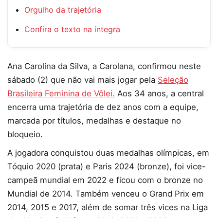
Orgulho da trajetória
Confira o texto na íntegra
Ana Carolina da Silva, a Carolana, confirmou neste
sábado (2) que não vai mais jogar pela
Seleção
Brasileira Feminina de Vôlei.
Aos 34 anos, a central
encerra uma trajetória de dez anos com a equipe,
marcada por títulos, medalhas e destaque no
bloqueio.
A jogadora conquistou duas medalhas olímpicas, em
Tóquio 2020 (prata) e Paris 2024 (bronze), foi vice-
campeã mundial em 2022 e ficou com o bronze no
Mundial de 2014. Também venceu o Grand Prix em
2014, 2015 e 2017, além de somar três vices na Liga