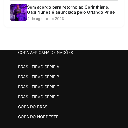
Sem acordo para retorno ao Corinthians,
Gabi Nunes é anunciada pelo Orlando Pride
4 de agosto de 2026
COPA AFRICANA DE NAÇÕES
BRASILEIRÃO SÉRIE A
BRASILEIRÃO SÉRIE B
BRASILEIRÃO SÉRIE C
BRASILEIRÃO SÉRIE D
COPA DO BRASIL
COPA DO NORDESTE