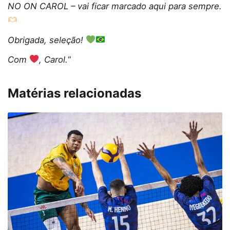
NO ON CAROL – vai ficar marcado aqui para sempre.
Obrigada, seleção!
Com
, Carol.
“
Matérias relacionadas