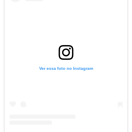
Ver essa foto no Instagram