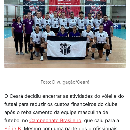
Foto: Divulgação/Ceará
O Ceará decidiu encerrar as atividades do vôlei e do
futsal para reduzir os custos financeiros do clube
após o rebaixamento da equipe masculina de
futebol no
Campeonato Brasileiro
, que caiu para a
Série B
. Mesmo com uma parte dos profissionais