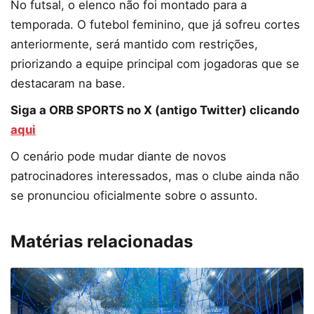
No futsal, o elenco não foi montado para a
temporada. O futebol feminino, que já sofreu cortes
anteriormente, será mantido com restrições,
priorizando a equipe principal com jogadoras que se
destacaram na base.
Siga a ORB SPORTS no X (antigo Twitter) clicando
aqui
O cenário pode mudar diante de novos
patrocinadores interessados, mas o clube ainda não
se pronunciou oficialmente sobre o assunto.
Matérias relacionadas