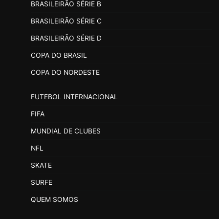
BRASILEIRÃO SÉRIE B
BRASILEIRÃO SÉRIE C
BRASILEIRÃO SÉRIE D
COPA DO BRASIL
COPA DO NORDESTE
FUTEBOL INTERNACIONAL
FIFA
MUNDIAL DE CLUBES
NFL
SKATE
SURFE
QUEM SOMOS