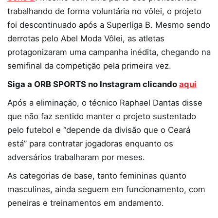
trabalhando de forma voluntária no vôlei, o projeto
foi descontinuado após a Superliga B. Mesmo sendo
derrotas pelo Abel Moda Vôlei, as atletas
protagonizaram uma campanha inédita, chegando na
semifinal da competição pela primeira vez.
Siga a ORB SPORTS no Instagram clicando
aqui
Após a eliminação, o técnico Raphael Dantas disse
que não faz sentido manter o projeto sustentado
pelo futebol e “depende da divisão que o Ceará
está” para contratar jogadoras enquanto os
adversários trabalharam por meses.
As categorias de base, tanto femininas quanto
masculinas, ainda seguem em funcionamento, com
peneiras e treinamentos em andamento.