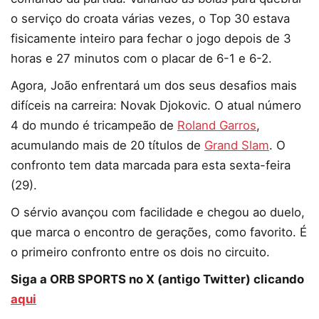
o serviço do croata várias vezes, o Top 30 estava
fisicamente inteiro para fechar o jogo depois de 3
horas e 27 minutos com o placar de 6-1 e 6-2.
Agora, João enfrentará um dos seus desafios mais
difíceis na carreira: Novak Djokovic. O atual número
4 do mundo é tricampeão de
Roland Garros
,
acumulando mais de 20 títulos de
Grand Slam
. O
confronto tem data marcada para esta sexta-feira
(29).
O sérvio avançou com facilidade e chegou ao duelo,
que marca o encontro de gerações, como favorito. É
o primeiro confronto entre os dois no circuito.
Siga a ORB SPORTS no X (antigo Twitter) clicando
aqui