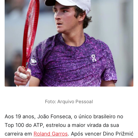
Foto: Arquivo Pessoal
Aos 19 anos, João Fonseca, o único brasileiro no
Top 100 do ATP, estrelou a maior virada da sua
carreira em
Roland Garros
. Após vencer Dino Prižmić