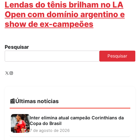
Lendas do tênis brilham no LA
Open com domínio argentino e
show de ex-campeões
Pesquisar
Pesquisar
X
Instagram
Últimas notícias
Inter elimina atual campeão Corinthians da
Copa do Brasil
7 de agosto de 2026