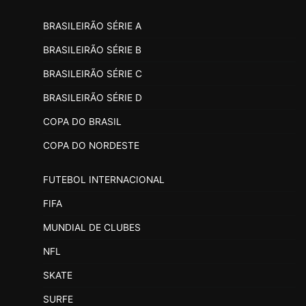
BRASILEIRÃO SÉRIE A
BRASILEIRÃO SÉRIE B
BRASILEIRÃO SÉRIE C
BRASILEIRÃO SÉRIE D
COPA DO BRASIL
COPA DO NORDESTE
FUTEBOL INTERNACIONAL
FIFA
MUNDIAL DE CLUBES
NFL
SKATE
SURFE