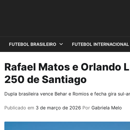
Skip
to
content
FUTEBOL BRASILEIRO
FUTEBOL INTERNACIONAL
Rafael Matos e Orlando 
250 de Santiago
Dupla brasileira vence Behar e Romios e fecha gira sul-
Publicado em
3 de março de 2026
Por
Gabriela Melo