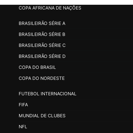
COPA AFRICANA DE NAÇÕES
BRASILEIRÃO SÉRIE A
BRASILEIRÃO SÉRIE B
BRASILEIRÃO SÉRIE C
BRASILEIRÃO SÉRIE D
COPA DO BRASIL
COPA DO NORDESTE
FUTEBOL INTERNACIONAL
FIFA
MUNDIAL DE CLUBES
NFL