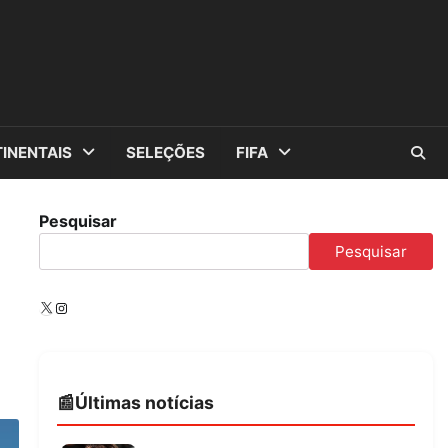
INENTAIS
SELEÇÕES
FIFA
Pesquisar
Pesquisar
X
Instagram
Últimas notícias