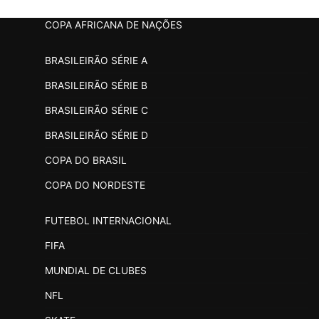
COPA AFRICANA DE NAÇÕES
BRASILEIRÃO SÉRIE A
BRASILEIRÃO SÉRIE B
BRASILEIRÃO SÉRIE C
BRASILEIRÃO SÉRIE D
COPA DO BRASIL
COPA DO NORDESTE
FUTEBOL INTERNACIONAL
FIFA
MUNDIAL DE CLUBES
NFL