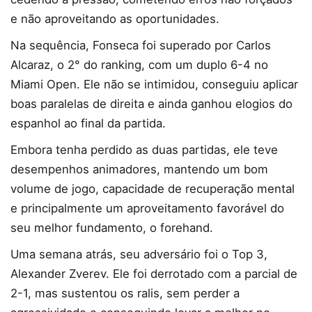
e não aproveitando as oportunidades.
Na sequência, Fonseca foi superado por Carlos
Alcaraz, o 2° do ranking, com um duplo 6-4 no
Miami Open. Ele não se intimidou, conseguiu aplicar
boas paralelas de direita e ainda ganhou elogios do
espanhol ao final da partida.
Embora tenha perdido as duas partidas, ele teve
desempenhos animadores, mantendo um bom
volume de jogo, capacidade de recuperação mental
e principalmente um aproveitamento favorável do
seu melhor fundamento, o forehand.
Uma semana atrás, seu adversário foi o Top 3,
Alexander Zverev. Ele foi derrotado com a parcial de
2-1, mas sustentou os ralis, sem perder a