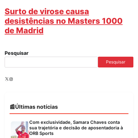
Surto de virose causa
desistências no Masters 1000
de Madrid
Pesquisar
Pesquisar
X
Instagram
Últimas notícias
Com exclusividade, Samara Chaves conta
sua trajetória e decisão de aposentadoria à
ORB Sports