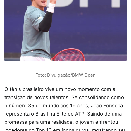
Foto: Divulgação/BMW Open
O tênis brasileiro vive um novo momento com a
transição de novos talentos. Se consolidando como
o número 35 do mundo aos 19 anos, João Fonseca
representa o Brasil na Elite do ATP. Saindo de uma
promessa para uma realidade, o jovem enfrentou
jogadores do Top 10 em jogos duros, mostrando seu