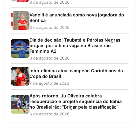
8 de agosto de 2026
Vanelli é anunciada como nova jogadora do
Benfica
8 de agosto de 2026
Dia de decisão! Taubaté e Pérolas Negras
brigam por última vaga no Brasileirão
Feminino A2
8 de agosto de 2026
Inter elimina atual campeão Corinthians da
Copa do Brasil
7 de agosto de 2026
Após retorno, Ju Oliveira celebra
recuperação e projeta sequência do Bahia
no Brasileirão: “Brigar pela classificação”
6 de agosto de 2026