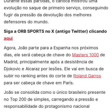
Durante essas partidas, o carioca mostrou uma
evolução no saque de primeiro serviço, conseguindo
fugir da pressão da devolução dos melhores
defensores do mundo.
Siga a ORB SPORTS no X (antigo Twitter) clicando
aqui
Agora, João parte para a Espanha nos próximos
dias, ele será cabeça de chave do
Masters 1000
de
Madrid, principalmente após a desistência de
Djokovic e Alcaraz por lesões. Ele vai em busca de
subir no ranking antes do corte de
Roland Garros
para ser cabeça de chave em Paris.
João se consolida como o único brasileiro presente
no Top 200 de simples, carregando a pressão e
responsabilidade do protagonismo nacional