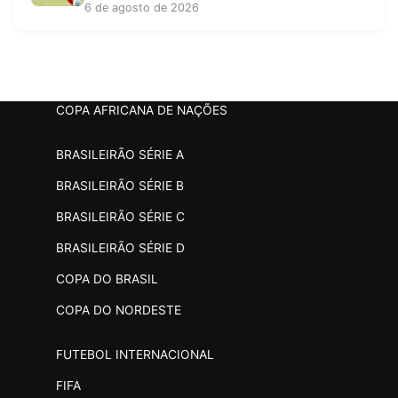
6 de agosto de 2026
COPA AFRICANA DE NAÇÕES
BRASILEIRÃO SÉRIE A
BRASILEIRÃO SÉRIE B
BRASILEIRÃO SÉRIE C
BRASILEIRÃO SÉRIE D
COPA DO BRASIL
COPA DO NORDESTE
FUTEBOL INTERNACIONAL
FIFA