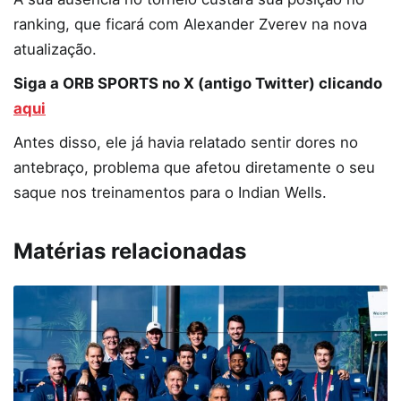
ranking, que ficará com Alexander Zverev na nova
atualização.
Siga a ORB SPORTS no X (antigo Twitter) clicando
aqui
Antes disso, ele já havia relatado sentir dores no
antebraço, problema que afetou diretamente o seu
saque nos treinamentos para o Indian Wells.
Matérias relacionadas