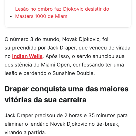
Lesão no ombro faz Djokovic desistir do
Masters 1000 de Miami
O número 3 do mundo, Novak Djokovic, foi
surpreendido por Jack Draper, que venceu de virada
no
Indian Wells
. Após isso, o sérvio anunciou sua
desistência do Miami Open, confessando ter uma
lesão e perdendo o Sunshine Double.
Draper conquista uma das maiores
vitórias da sua carreira
Jack Draper precisou de 2 horas e 35 minutos para
eliminar o lendário Novak Djokovic no tie-break,
virando a partida.