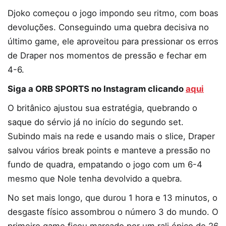
Djoko começou o jogo impondo seu ritmo, com boas
devoluções. Conseguindo uma quebra decisiva no
último game, ele aproveitou para pressionar os erros
de Draper nos momentos de pressão e fechar em
4-6.
Siga a ORB SPORTS no Instagram clicando
aqui
O britânico ajustou sua estratégia, quebrando o
saque do sérvio já no início do segundo set.
Subindo mais na rede e usando mais o slice, Draper
salvou vários break points e manteve a pressão no
fundo de quadra, empatando o jogo com um 6-4
mesmo que Nole tenha devolvido a quebra.
No set mais longo, que durou 1 hora e 13 minutos, o
desgaste físico assombrou o número 3 do mundo. O