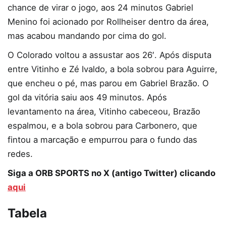
chance de virar o jogo, aos 24 minutos Gabriel
Menino foi acionado por Rollheiser dentro da área,
mas acabou mandando por cima do gol.
O Colorado voltou a assustar aos 26′. Após disputa
entre Vitinho e Zé Ivaldo, a bola sobrou para Aguirre,
que encheu o pé, mas parou em Gabriel Brazão. O
gol da vitória saiu aos 49 minutos. Após
levantamento na área, Vitinho cabeceou, Brazão
espalmou, e a bola sobrou para Carbonero, que
fintou a marcação e empurrou para o fundo das
redes.
Siga a ORB SPORTS no X (antigo Twitter) clicando
aqui
Tabela