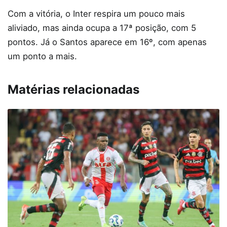
Com a vitória, o Inter respira um pouco mais
aliviado, mas ainda ocupa a 17ª posição, com 5
pontos. Já o Santos aparece em 16º, com apenas
um ponto a mais.
Matérias relacionadas