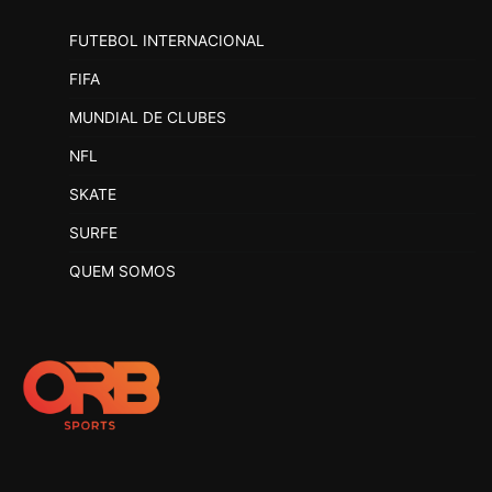
FUTEBOL INTERNACIONAL
FIFA
MUNDIAL DE CLUBES
NFL
SKATE
SURFE
QUEM SOMOS