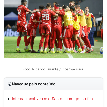
Foto: Ricardo Duarte / Internacional
Navegue pelo conteúdo
Internacional vence o Santos com gol no fim