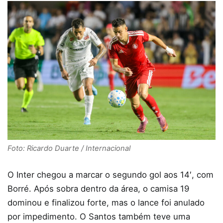
Foto: Ricardo Duarte / Internacional
O Inter chegou a marcar o segundo gol aos 14′, com
Borré. Após sobra dentro da área, o camisa 19
dominou e finalizou forte, mas o lance foi anulado
por impedimento. O Santos também teve uma