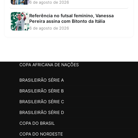
6 de agosto de 2026
Referência no futsal feminino, Vanessa
Pereira assina com Bitonto da Itália
6 de agosto de 2026
COPA AFRICANA DE NAÇÕES
BRASILEIRÃO SÉRIE A
BRASILEIRÃO SÉRIE B
BRASILEIRÃO SÉRIE C
BRASILEIRÃO SÉRIE D
COPA DO BRASIL
COPA DO NORDESTE