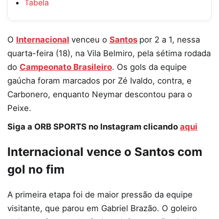
Tabela
O
Internacional
venceu o
Santos
por 2 a 1, nessa
quarta-feira (18), na Vila Belmiro, pela sétima rodada
do
Campeonato Brasileiro
. Os gols da equipe
gaúcha foram marcados por Zé Ivaldo, contra, e
Carbonero, enquanto Neymar descontou para o
Peixe.
Siga a ORB SPORTS no Instagram clicando
aqui
Internacional vence o Santos com
gol no fim
A primeira etapa foi de maior pressão da equipe
visitante, que parou em Gabriel Brazão. O goleiro