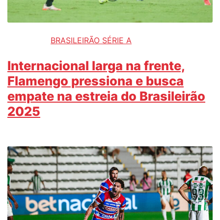
BRASILEIRÃO SÉRIE A
Internacional larga na frente,
Flamengo pressiona e busca
empate na estreia do Brasileirão
2025