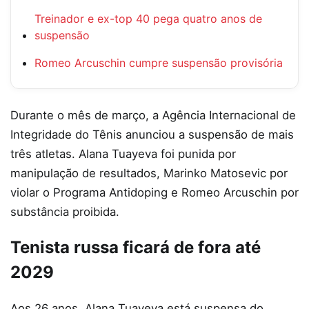
Treinador e ex-top 40 pega quatro anos de
suspensão
Romeo Arcuschin cumpre suspensão provisória
Durante o mês de março, a Agência Internacional de
Integridade do Tênis anunciou a suspensão de mais
três atletas. Alana Tuayeva foi punida por
manipulação de resultados, Marinko Matosevic por
violar o Programa Antidoping e Romeo Arcuschin por
substância proibida.
Tenista russa ficará de fora até
2029
Aos 26 anos, Alana Tuayeva está suspensa do