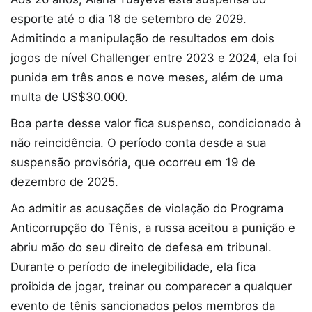
esporte até o dia 18 de setembro de 2029.
Admitindo a manipulação de resultados em dois
jogos de nível Challenger entre 2023 e 2024, ela foi
punida em três anos e nove meses, além de uma
multa de US$30.000.
Boa parte desse valor fica suspenso, condicionado à
não reincidência. O período conta desde a sua
suspensão provisória, que ocorreu em 19 de
dezembro de 2025.
Ao admitir as acusações de violação do Programa
Anticorrupção do Tênis, a russa aceitou a punição e
abriu mão do seu direito de defesa em tribunal.
Durante o período de inelegibilidade, ela fica
proibida de jogar, treinar ou comparecer a qualquer
evento de tênis sancionados pelos membros da