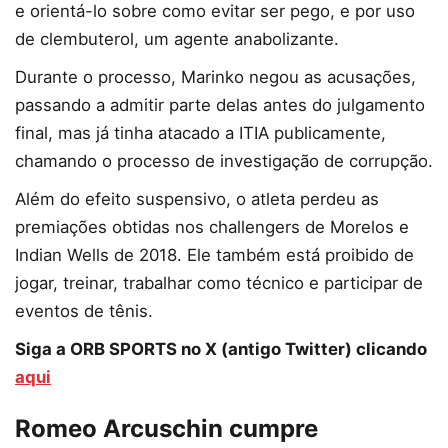
e orientá-lo sobre como evitar ser pego, e por uso
de clembuterol, um agente anabolizante.
Durante o processo, Marinko negou as acusações,
passando a admitir parte delas antes do julgamento
final, mas já tinha atacado a ITIA publicamente,
chamando o processo de investigação de corrupção.
Além do efeito suspensivo, o atleta perdeu as
premiações obtidas nos challengers de Morelos e
Indian Wells de 2018. Ele também está proibido de
jogar, treinar, trabalhar como técnico e participar de
eventos de tênis.
Siga a ORB SPORTS no X (antigo Twitter) clicando
aqui
Romeo Arcuschin cumpre