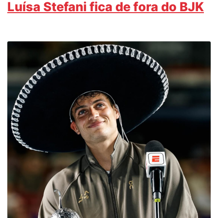
Luísa Stefani fica de fora do BJK