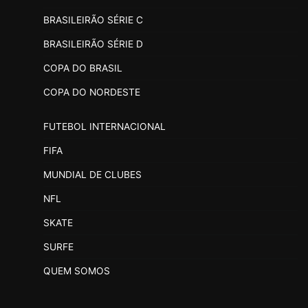
BRASILEIRÃO SÉRIE C
BRASILEIRÃO SÉRIE D
COPA DO BRASIL
COPA DO NORDESTE
FUTEBOL INTERNACIONAL
FIFA
MUNDIAL DE CLUBES
NFL
SKATE
SURFE
QUEM SOMOS