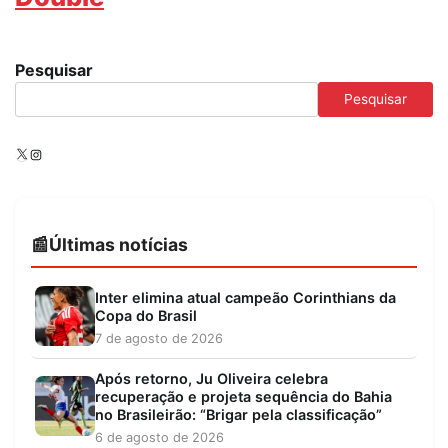
Pesquisar
Pesquisar
X
Instagram
Últimas notícias
Inter elimina atual campeão Corinthians da
Copa do Brasil
7 de agosto de 2026
Após retorno, Ju Oliveira celebra
recuperação e projeta sequência do Bahia
no Brasileirão: “Brigar pela classificação”
6 de agosto de 2026