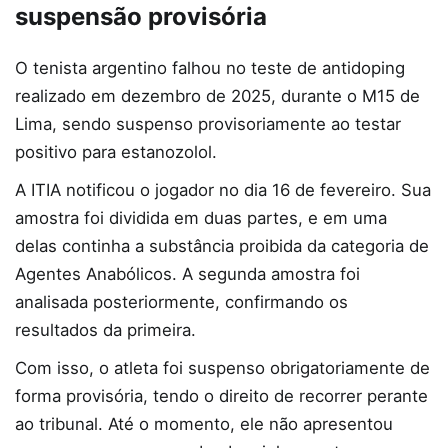
suspensão provisória
O tenista argentino falhou no teste de antidoping
realizado em dezembro de 2025, durante o M15 de
Lima, sendo suspenso provisoriamente ao testar
positivo para estanozolol.
A ITIA notificou o jogador no dia 16 de fevereiro. Sua
amostra foi dividida em duas partes, e em uma
delas continha a substância proibida da categoria de
Agentes Anabólicos. A segunda amostra foi
analisada posteriormente, confirmando os
resultados da primeira.
Com isso, o atleta foi suspenso obrigatoriamente de
forma provisória, tendo o direito de recorrer perante
ao tribunal. Até o momento, ele não apresentou