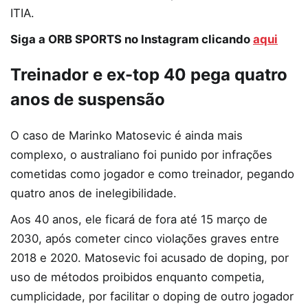
ITIA.
Siga a ORB SPORTS no Instagram clicando
aqui
Treinador e ex-top 40 pega quatro
anos de suspensão
O caso de Marinko Matosevic é ainda mais
complexo, o australiano foi punido por infrações
cometidas como jogador e como treinador, pegando
quatro anos de inelegibilidade.
Aos 40 anos, ele ficará de fora até 15 março de
2030, após cometer cinco violações graves entre
2018 e 2020. Matosevic foi acusado de doping, por
uso de métodos proibidos enquanto competia,
cumplicidade, por facilitar o doping de outro jogador