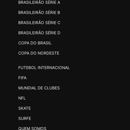
BRASILEIRÃO SÉRIE A
BRASILEIRÃO SÉRIE B
BRASILEIRÃO SÉRIE C
BRASILEIRÃO SÉRIE D
COPA DO BRASIL
COPA DO NORDESTE
FUTEBOL INTERNACIONAL
FIFA
MUNDIAL DE CLUBES
NFL
SKATE
SURFE
QUEM SOMOS