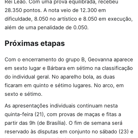
Rei Leão. Com uma prova equilibrada, recebeu
28.350 pontos. A nota veio de 12.300 em
dificuldade, 8.050 no artístico e 8.050 em execução,
além de uma penalidade de 0.050.
Próximas etapas
Com o encerramento do grupo B, Geovanna aparece
em sexto lugar e Bárbara em sétimo na classificação
do individual geral. No aparelho bola, as duas
ficaram em quinto e sétimo lugares. No arco, em
sexto e sétimo.
As apresentações individuais continuam nesta
quinta-feira (21), com provas de maças e fitas a
partir das 9h (de Brasília). O fim de semana será
reservado às disputas em conjunto no sábado (23) e