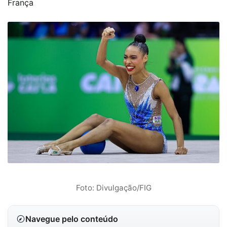
França
Foto: Divulgação/FIG
Navegue pelo conteúdo