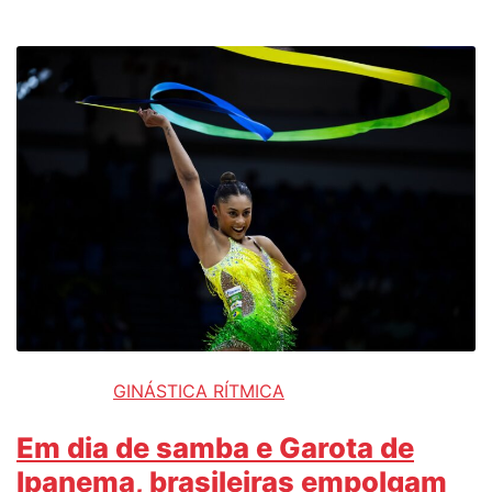
GINÁSTICA RÍTMICA
Em dia de samba e Garota de
Ipanema, brasileiras empolgam