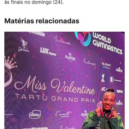
às finais no domingo (24).
Matérias relacionadas