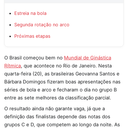
Estreia na bola
Segunda rotação no arco
Próximas etapas
O Brasil começou bem no
Mundial de Ginástica
Rítmica
, que acontece no Rio de Janeiro. Nesta
quarta-feira (20), as brasileiras Geovanna Santos e
Bárbara Domingos fizeram boas apresentações nas
séries de bola e arco e fecharam o dia no grupo B
entre as sete melhores da classificação parcial.
O resultado ainda não garante vaga, já que a
definição das finalistas depende das notas dos
grupos C e D, que competem ao longo da noite. As