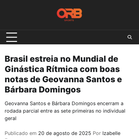
Skip
to
content
Brasil estreia no Mundial de
Ginástica Rítmica com boas
notas de Geovanna Santos e
Bárbara Domingos
Geovanna Santos e Bárbara Domingos encerram a
rodada parcial entre as sete primeiras no individual
geral
Publicado em
20 de agosto de 2025
Por
Izabelle