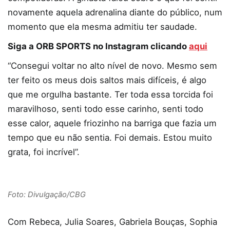
novamente aquela adrenalina diante do público, num
momento que ela mesma admitiu ter saudade.
Siga a ORB SPORTS no Instagram clicando
aqui
“Consegui voltar no alto nível de novo. Mesmo sem
ter feito os meus dois saltos mais difíceis, é algo
que me orgulha bastante. Ter toda essa torcida foi
maravilhoso, senti todo esse carinho, senti todo
esse calor, aquele friozinho na barriga que fazia um
tempo que eu não sentia. Foi demais. Estou muito
grata, foi incrível”.
Foto: Divulgação/CBG
Com Rebeca, Julia Soares, Gabriela Bouças, Sophia