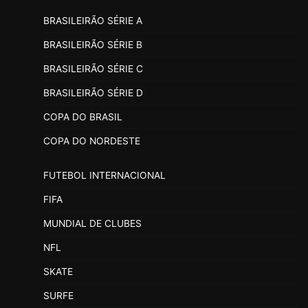
BRASILEIRÃO SÉRIE A
BRASILEIRÃO SÉRIE B
BRASILEIRÃO SÉRIE C
BRASILEIRÃO SÉRIE D
COPA DO BRASIL
COPA DO NORDESTE
FUTEBOL INTERNACIONAL
FIFA
MUNDIAL DE CLUBES
NFL
SKATE
SURFE