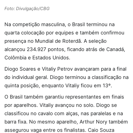
Foto: Divulgação/CBG
Na competição masculina, o Brasil terminou na
quarta colocação por equipes e também confirmou
presença no Mundial de Roterdã. A seleção
alcançou 234.927 pontos, ficando atrás de Canadá,
Colômbia e Estados Unidos.
Diogo Soares e Vitaliy Petrov avançaram para a final
do individual geral. Diogo terminou a classificação na
quinta posição, enquanto Vitaliy ficou em 13º.
O Brasil também garantiu representantes em finais
por aparelhos. Vitaliy avançou no solo. Diogo se
classificou no cavalo com alças, nas paralelas e na
barra fixa. No mesmo aparelho, Arthur Nory também
assegurou vaga entre os finalistas. Caio Souza