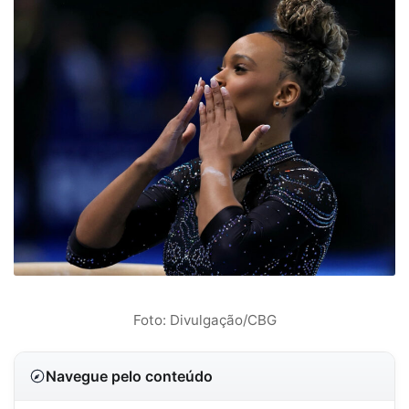
Foto: Divulgação/CBG
Navegue pelo conteúdo