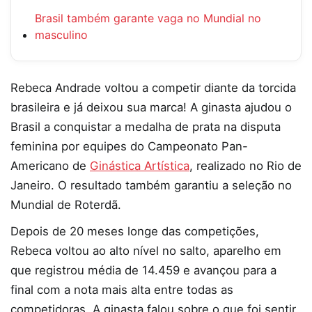
Brasil também garante vaga no Mundial no
masculino
Rebeca Andrade voltou a competir diante da torcida
brasileira e já deixou sua marca! A ginasta ajudou o
Brasil a conquistar a medalha de prata na disputa
feminina por equipes do Campeonato Pan-
Americano de
Ginástica Artística
, realizado no Rio de
Janeiro. O resultado também garantiu a seleção no
Mundial de Roterdã.
Depois de 20 meses longe das competições,
Rebeca voltou ao alto nível no salto, aparelho em
que registrou média de 14.459 e avançou para a
final com a nota mais alta entre todas as
competidoras. A ginasta falou sobre o que foi sentir