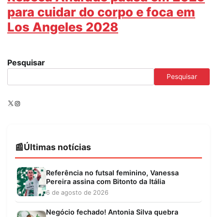
para cuidar do corpo e foca em
Los Angeles 2028
Pesquisar
Pesquisar
X
Instagram
Últimas notícias
Referência no futsal feminino, Vanessa
Pereira assina com Bitonto da Itália
6 de agosto de 2026
Negócio fechado! Antonia Silva quebra