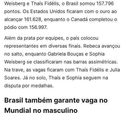
Weisberg e Thaís Fidélis, o Brasil somou 157.796
pontos. Os Estados Unidos ficaram com o ouro ao
alcançar 161.628, enquanto o Canadá completou o
pódio com 156.997.
Além da prata por equipes, o país colocou
representantes em diversas finais. Rebeca avançou
no salto, enquanto Gabriela Bouças e Sophia
Weisberg se classificaram nas barras assimétricas.
Na trave, as vagas ficaram com Thaís Fidélis e Julia
Soares. Já no solo, Thaís e Sophia seguem na
disputa por medalhas.
Brasil também garante vaga no
Mundial no masculino