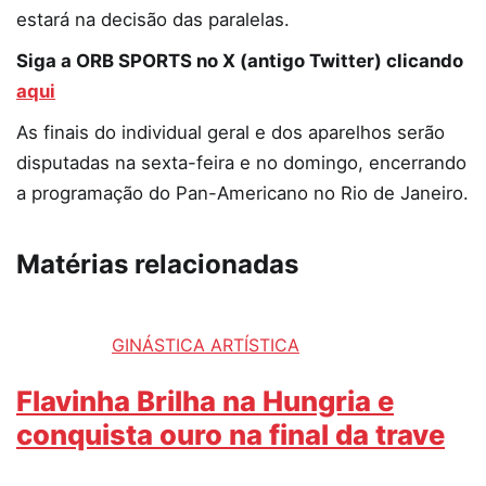
estará na decisão das paralelas.
Siga a ORB SPORTS no X (antigo Twitter) clicando
aqui
As finais do individual geral e dos aparelhos serão
disputadas na sexta-feira e no domingo, encerrando
a programação do Pan-Americano no Rio de Janeiro.
Matérias relacionadas
GINÁSTICA ARTÍSTICA
Flavinha Brilha na Hungria e
conquista ouro na final da trave