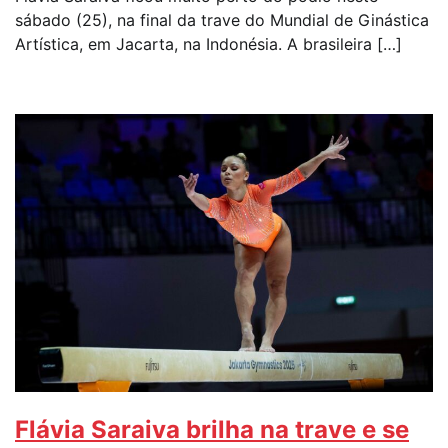
sábado (25), na final da trave do Mundial de Ginástica
Artística, em Jacarta, na Indonésia. A brasileira […]
Flávia Saraiva brilha na trave e se