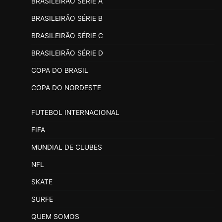
BRASILEIRÃO SÉRIE A
BRASILEIRÃO SÉRIE B
BRASILEIRÃO SÉRIE C
BRASILEIRÃO SÉRIE D
COPA DO BRASIL
COPA DO NORDESTE
FUTEBOL INTERNACIONAL
FIFA
MUNDIAL DE CLUBES
NFL
SKATE
SURFE
QUEM SOMOS