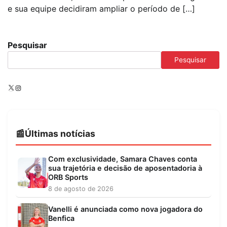
e sua equipe decidiram ampliar o período de […]
Pesquisar
Pesquisar
X
Instagram
Últimas notícias
Com exclusividade, Samara Chaves conta
sua trajetória e decisão de aposentadoria à
ORB Sports
8 de agosto de 2026
Vanelli é anunciada como nova jogadora do
Benfica