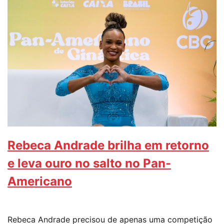
Rebeca Andrade brilha em retorno
e leva ouro no salto no Pan-
Americano
Rebeca Andrade precisou de apenas uma competição