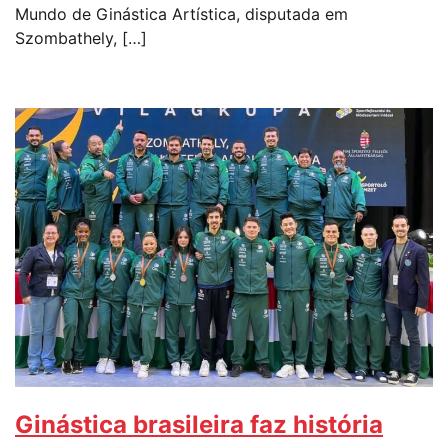
Mundo de Ginástica Artística, disputada em
Szombathely, […]
Ginástica brasileira faz história