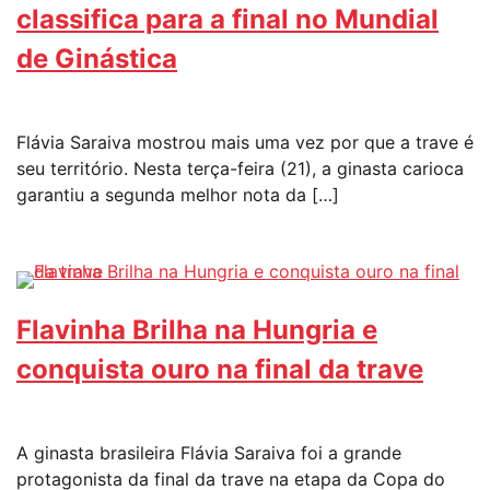
classifica para a final no Mundial
de Ginástica
Flávia Saraiva mostrou mais uma vez por que a trave é
seu território. Nesta terça-feira (21), a ginasta carioca
garantiu a segunda melhor nota da […]
Flavinha Brilha na Hungria e
conquista ouro na final da trave
A ginasta brasileira Flávia Saraiva foi a grande
protagonista da final da trave na etapa da Copa do