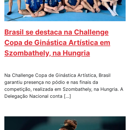
Brasil se destaca na Challenge
Copa de Ginástica Artística em
Szombathely, na Hungria
Na Challenge Copa de Ginástica Artística, Brasil
garantiu presença no pódio e nas finais da
competição, realizada em Szombathely, na Hungria. A
Delegação Nacional conta […]