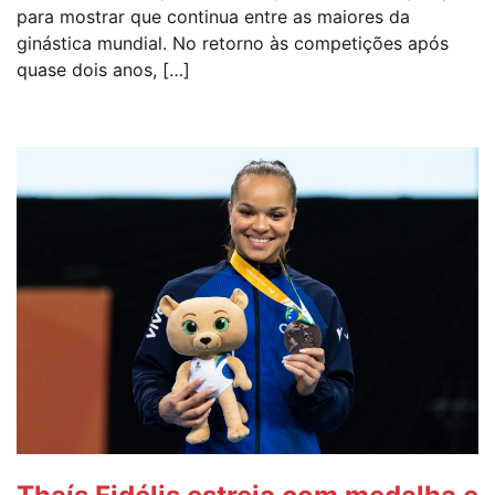
para mostrar que continua entre as maiores da
ginástica mundial. No retorno às competições após
quase dois anos, […]