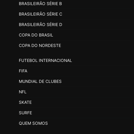
BRASILEIRÃO SÉRIE B
BRASILEIRÃO SÉRIE C
BRASILEIRÃO SÉRIE D
COPA DO BRASIL
COPA DO NORDESTE
FUTEBOL INTERNACIONAL
FIFA
MUNDIAL DE CLUBES
NFL
SKATE
SURFE
QUEM SOMOS