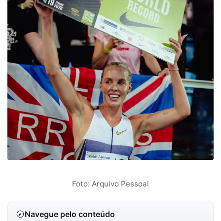
Foto: Arquivo Pessoal
Navegue pelo conteúdo