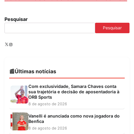
Pesquisar
Pesquisar
X
Instagram
Últimas notícias
Com exclusividade, Samara Chaves conta
sua trajetória e decisão de aposentadoria à
ORB Sports
8 de agosto de 2026
Vanelli é anunciada como nova jogadora do
Benfica
8 de agosto de 2026