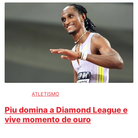
ATLETISMO
Piu domina a Diamond League e
vive momento de ouro