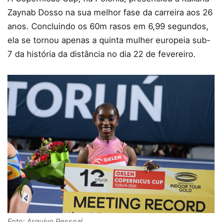
Zaynab Dosso na sua melhor fase da carreira aos 26
anos. Concluindo os 60m rasos em 6,99 segundos,
ela se tornou apenas a quinta mulher europeia sub-
7 da história da distância no dia 22 de fevereiro.
Foto: Arquivo Pessoal