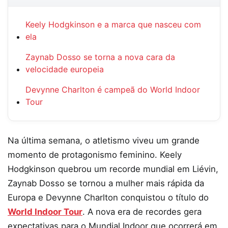
Keely Hodgkinson e a marca que nasceu com
ela
Zaynab Dosso se torna a nova cara da
velocidade europeia
Devynne Charlton é campeã do World Indoor
Tour
Na última semana, o atletismo viveu um grande
momento de protagonismo feminino. Keely
Hodgkinson quebrou um recorde mundial em Liévin,
Zaynab Dosso se tornou a mulher mais rápida da
Europa e Devynne Charlton conquistou o título do
World Indoor Tour
. A nova era de recordes gera
expectativas para o Mundial Indoor que ocorrerá em