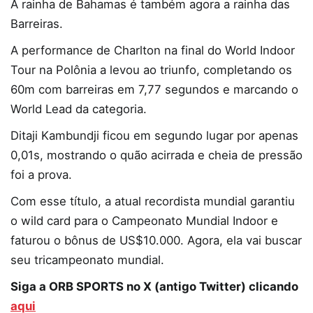
A rainha de Bahamas é também agora a rainha das
Barreiras.
A performance de Charlton na final do World Indoor
Tour na Polônia a levou ao triunfo, completando os
60m com barreiras em 7,77 segundos e marcando o
World Lead da categoria.
Ditaji Kambundji ficou em segundo lugar por apenas
0,01s, mostrando o quão acirrada e cheia de pressão
foi a prova.
Com esse título, a atual recordista mundial garantiu
o wild card para o Campeonato Mundial Indoor e
faturou o bônus de US$10.000. Agora, ela vai buscar
seu tricampeonato mundial.
Siga a ORB SPORTS no X (antigo Twitter) clicando
aqui