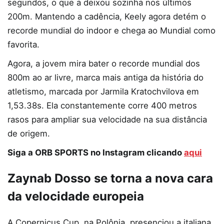
segundos, o que a deixou sozinha nos últimos
200m. Mantendo a cadência, Keely agora detém o
recorde mundial do indoor e chega ao Mundial como
favorita.
Agora, a jovem mira bater o recorde mundial dos
800m ao ar livre, marca mais antiga da história do
atletismo, marcada por Jarmila Kratochvilova em
1,53.38s. Ela constantemente corre 400 metros
rasos para ampliar sua velocidade na sua distância
de origem.
Siga a ORB SPORTS no Instagram clicando
aqui
Zaynab Dosso se torna a nova cara
da velocidade europeia
A Copernicus Cup, na Polônia, presenciou a italiana