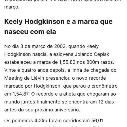
março.
Keely Hodgkinson e a marca que
nasceu com ela
No dia 3 de março de 2002, quando Keely
Hodgkinson nascia, a eslovena Jolando Ceplak
estabeleceu a marca de 1,55.82 nos 800m rasos.
Vinte e quatro anos depois, a linha de chegada do
Meeting de Liévin presenciou o novo recorde
marcado por Hodgkinson, que parou o cronômetro
em 1,54.87. O recorde e a atleta que chegaram ao
mundo juntos finalmente se encontraram 12 dias
antes do seu próximo aniversário.
Os primeiros 400m foram corridos em 56,01