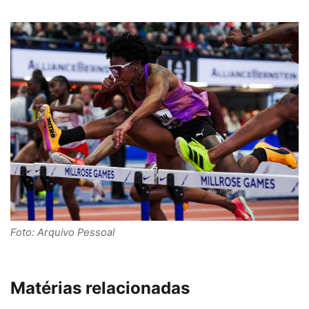
Foto: Arquivo Pessoal
Matérias relacionadas