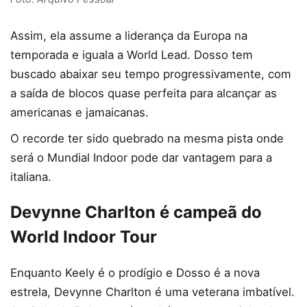
Assim, ela assume a liderança da Europa na
temporada e iguala a World Lead. Dosso tem
buscado abaixar seu tempo progressivamente, com
a saída de blocos quase perfeita para alcançar as
americanas e jamaicanas.
O recorde ter sido quebrado na mesma pista onde
será o Mundial Indoor pode dar vantagem para a
italiana.
Devynne Charlton é campeã do
World Indoor Tour
Enquanto Keely é o prodígio e Dosso é a nova
estrela, Devynne Charlton é uma veterana imbatível.