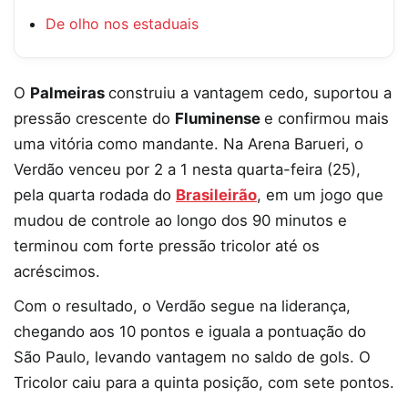
De olho nos estaduais
O
Palmeiras
construiu a vantagem cedo, suportou a
pressão crescente do
Fluminense
e confirmou mais
uma vitória como mandante. Na Arena Barueri, o
Verdão venceu por 2 a 1 nesta quarta-feira (25),
pela quarta rodada do
Brasileirão
, em um jogo que
mudou de controle ao longo dos 90 minutos e
terminou com forte pressão tricolor até os
acréscimos.
Com o resultado, o Verdão segue na liderança,
chegando aos 10 pontos e iguala a pontuação do
São Paulo, levando vantagem no saldo de gols. O
Tricolor caiu para a quinta posição, com sete pontos.