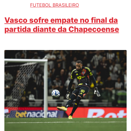
FUTEBOL BRASILEIRO
Vasco sofre empate no final da
partida diante da Chapecoense