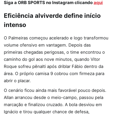
Siga a ORB SPORTS no Instagram clicando
aqui
Eficiência alviverde define início
intenso
O Palmeiras começou acelerado e logo transformou
volume ofensivo em vantagem. Depois das
primeiras chegadas perigosas, o time encontrou o
caminho do gol aos nove minutos, quando Vitor
Roque sofreu pênalti após driblar Fábio dentro da
área. O próprio camisa 9 cobrou com firmeza para
abrir o placar.
O cenário ficou ainda mais favorável pouco depois.
Allan arrancou desde o meio-campo, passou pela
marcação e finalizou cruzado. A bola desviou em
Ignácio e tirou qualquer chance de defesa,