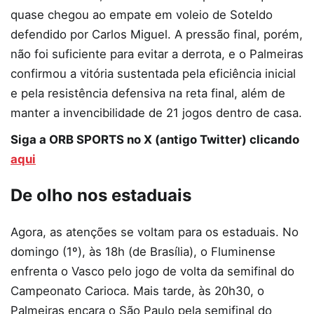
quase chegou ao empate em voleio de Soteldo
defendido por Carlos Miguel. A pressão final, porém,
não foi suficiente para evitar a derrota, e o Palmeiras
confirmou a vitória sustentada pela eficiência inicial
e pela resistência defensiva na reta final, além de
manter a invencibilidade de 21 jogos dentro de casa.
Siga a ORB SPORTS no X (antigo Twitter) clicando
aqui
De olho nos estaduais
Agora, as atenções se voltam para os estaduais. No
domingo (1º), às 18h (de Brasília), o Fluminense
enfrenta o Vasco pelo jogo de volta da semifinal do
Campeonato Carioca. Mais tarde, às 20h30, o
Palmeiras encara o São Paulo pela semifinal do