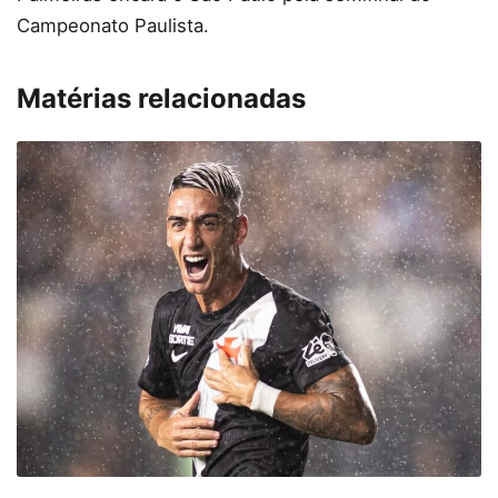
Campeonato Paulista.
Matérias relacionadas