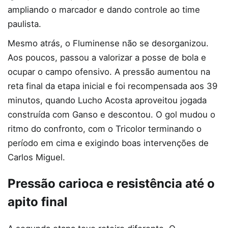
ampliando o marcador e dando controle ao time
paulista.
Mesmo atrás, o Fluminense não se desorganizou.
Aos poucos, passou a valorizar a posse de bola e
ocupar o campo ofensivo. A pressão aumentou na
reta final da etapa inicial e foi recompensada aos 39
minutos, quando Lucho Acosta aproveitou jogada
construída com Ganso e descontou. O gol mudou o
ritmo do confronto, com o Tricolor terminando o
período em cima e exigindo boas intervenções de
Carlos Miguel.
Pressão carioca e resistência até o
apito final