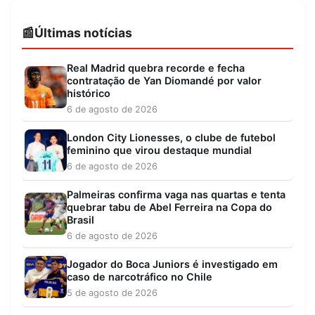
Últimas notícias
Real Madrid quebra recorde e fecha
contratação de Yan Diomandé por valor
histórico
6 de agosto de 2026
London City Lionesses, o clube de futebol
feminino que virou destaque mundial
6 de agosto de 2026
Palmeiras confirma vaga nas quartas e tenta
quebrar tabu de Abel Ferreira na Copa do
Brasil
6 de agosto de 2026
Jogador do Boca Juniors é investigado em
caso de narcotráfico no Chile
5 de agosto de 2026