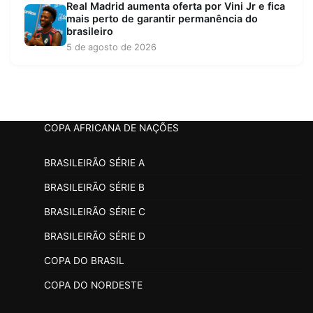
Real Madrid aumenta oferta por Vini Jr e fica
mais perto de garantir permanência do
brasileiro
5 de agosto de 2026
COPA AFRICANA DE NAÇÕES
BRASILEIRÃO SÉRIE A
BRASILEIRÃO SÉRIE B
BRASILEIRÃO SÉRIE C
BRASILEIRÃO SÉRIE D
COPA DO BRASIL
COPA DO NORDESTE