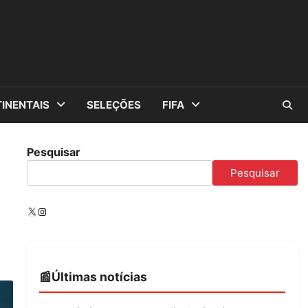
INENTAIS
SELEÇÕES
FIFA
Pesquisar
Pesquisar
X
Instagram
Últimas notícias