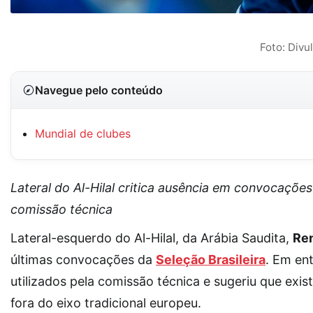
Foto: Divul
Navegue pelo conteúdo
Mundial de clubes
Lateral do Al-Hilal critica ausência em convocações 
comissão técnica
Lateral-esquerdo do Al-Hilal, da Arábia Saudita,
Re
últimas convocações da
Seleção Brasileira
. Em ent
utilizados pela comissão técnica e sugeriu que exi
fora do eixo tradicional europeu.