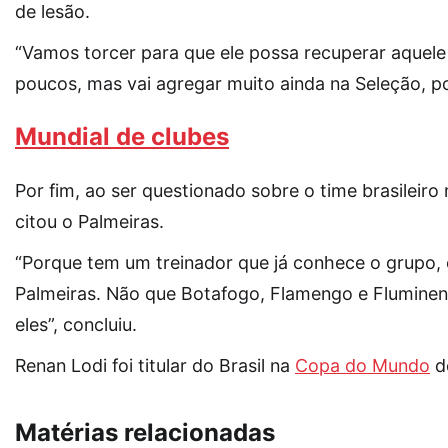
de lesão.
“Vamos torcer para que ele possa recuperar aquele
poucos, mas vai agregar muito ainda na Seleção, po
Mundial de clubes
Por fim, ao ser questionado sobre o time brasileir
citou o Palmeiras.
“Porque tem um treinador que já conhece o grupo, 
Palmeiras. Não que Botafogo, Flamengo e Fluminen
eles”, concluiu.
Renan Lodi foi titular do Brasil na
Copa do Mundo
d
Matérias relacionadas