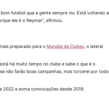
 bom futebol que a gente sempre viu. Está voltando 
rque ele é o Neymar”, afirmou.
o mais preparado para o
Mundial de Clubes
, o lateral
está há muito tempo no clube e sabe o que é o
se não farão boas campanhas, mas torcerei por todo
e 2022 e soma convocações desde 2019.