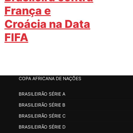
França e
Croácia na Data
FIFA
COPA AFRICANA DE NAÇÕES
BRASILEIRÃO SÉRIE A
BRASILEIRÃO SÉRIE B
BRASILEIRÃO SÉRIE C
BRASILEIRÃO SÉRIE D