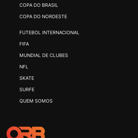
COPA DO BRASIL
COPA DO NORDESTE
FUTEBOL INTERNACIONAL
FIFA
MUNDIAL DE CLUBES
NFL
SKATE
SURFE
QUEM SOMOS