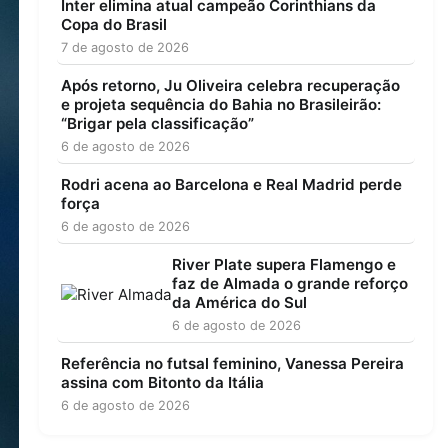
Inter elimina atual campeão Corinthians da
Copa do Brasil
7 de agosto de 2026
Após retorno, Ju Oliveira celebra recuperação
e projeta sequência do Bahia no Brasileirão:
“Brigar pela classificação”
6 de agosto de 2026
Rodri acena ao Barcelona e Real Madrid perde
força
6 de agosto de 2026
River Plate supera Flamengo e
faz de Almada o grande reforço
da América do Sul
6 de agosto de 2026
Referência no futsal feminino, Vanessa Pereira
assina com Bitonto da Itália
6 de agosto de 2026