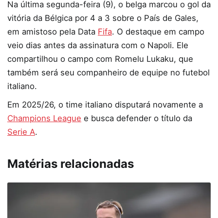
Na última segunda-feira (9), o belga marcou o gol da
vitória da Bélgica por 4 a 3 sobre o País de Gales,
em amistoso pela Data
Fifa
. O destaque em campo
veio dias antes da assinatura com o Napoli. Ele
compartilhou o campo com Romelu Lukaku, que
também será seu companheiro de equipe no futebol
italiano.
Em 2025/26, o time italiano disputará novamente a
Champions League
e busca defender o título da
Serie A
.
Matérias relacionadas