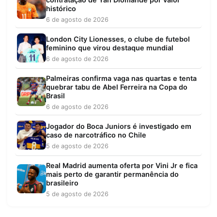
histórico
6 de agosto de 2026
London City Lionesses, o clube de futebol
feminino que virou destaque mundial
6 de agosto de 2026
Palmeiras confirma vaga nas quartas e tenta
quebrar tabu de Abel Ferreira na Copa do
Brasil
6 de agosto de 2026
Jogador do Boca Juniors é investigado em
caso de narcotráfico no Chile
5 de agosto de 2026
Real Madrid aumenta oferta por Vini Jr e fica
mais perto de garantir permanência do
brasileiro
5 de agosto de 2026