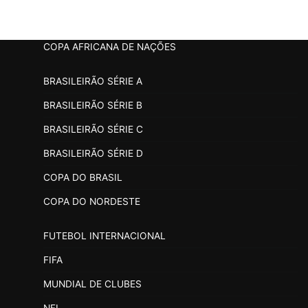
COPA AFRICANA DE NAÇÕES
BRASILEIRÃO SÉRIE A
BRASILEIRÃO SÉRIE B
BRASILEIRÃO SÉRIE C
BRASILEIRÃO SÉRIE D
COPA DO BRASIL
COPA DO NORDESTE
FUTEBOL INTERNACIONAL
FIFA
MUNDIAL DE CLUBES