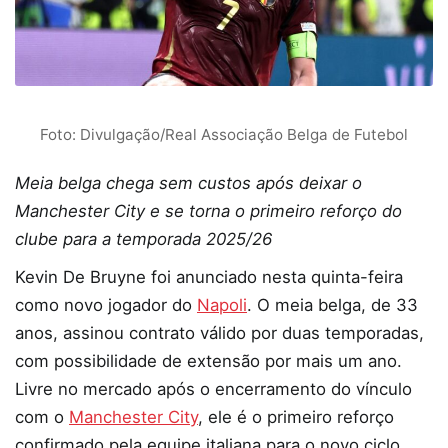
Foto: Divulgação/Real Associação Belga de Futebol
Meia belga chega sem custos após deixar o
Manchester City e se torna o primeiro reforço do
clube para a temporada 2025/26
Kevin De Bruyne foi anunciado nesta quinta-feira
como novo jogador do
Napoli
. O meia belga, de 33
anos, assinou contrato válido por duas temporadas,
com possibilidade de extensão por mais um ano.
Livre no mercado após o encerramento do vínculo
com o
Manchester City
, ele é o primeiro reforço
confirmado pela equipe italiana para o novo ciclo.