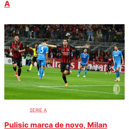
A
SERIE A
Pulisic marca de novo, Milan