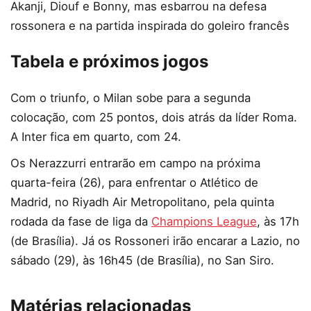
Akanji, Diouf e Bonny, mas esbarrou na defesa
rossonera e na partida inspirada do goleiro francês
Tabela e próximos jogos
Com o triunfo, o Milan sobe para a segunda
colocação, com 25 pontos, dois atrás da líder Roma.
A Inter fica em quarto, com 24.
Os Nerazzurri entrarão em campo na próxima
quarta-feira (26), para enfrentar o Atlético de
Madrid, no Riyadh Air Metropolitano, pela quinta
rodada da fase de liga da
Champions League
, às 17h
(de Brasília). Já os Rossoneri irão encarar a Lazio, no
sábado (29), às 16h45 (de Brasília), no San Siro.
Matérias relacionadas