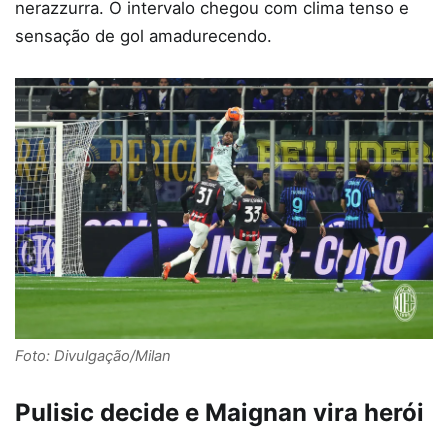
nerazzurra. O intervalo chegou com clima tenso e
sensação de gol amadurecendo.
Foto: Divulgação/Milan
Pulisic decide e Maignan vira herói