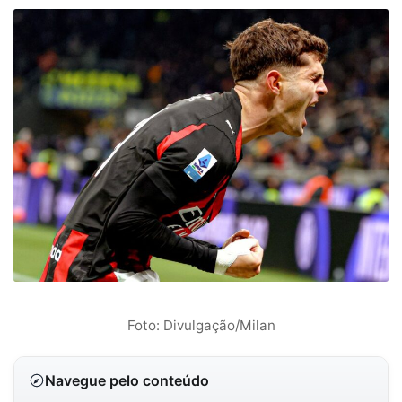
Foto: Divulgação/Milan
Navegue pelo conteúdo