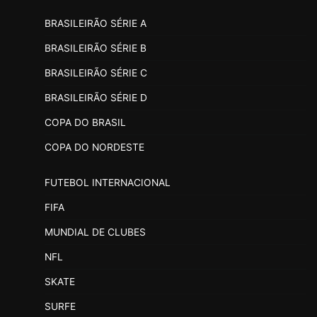
BRASILEIRÃO SÉRIE A
BRASILEIRÃO SÉRIE B
BRASILEIRÃO SÉRIE C
BRASILEIRÃO SÉRIE D
COPA DO BRASIL
COPA DO NORDESTE
FUTEBOL INTERNACIONAL
FIFA
MUNDIAL DE CLUBES
NFL
SKATE
SURFE