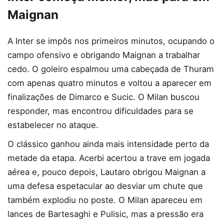
Maignan
A Inter se impôs nos primeiros minutos, ocupando o
campo ofensivo e obrigando Maignan a trabalhar
cedo. O goleiro espalmou uma cabeçada de Thuram
com apenas quatro minutos e voltou a aparecer em
finalizações de Dimarco e Sucic. O Milan buscou
responder, mas encontrou dificuldades para se
estabelecer no ataque.
O clássico ganhou ainda mais intensidade perto da
metade da etapa. Acerbi acertou a trave em jogada
aérea e, pouco depois, Lautaro obrigou Maignan a
uma defesa espetacular ao desviar um chute que
também explodiu no poste. O Milan apareceu em
lances de Bartesaghi e Pulisic, mas a pressão era