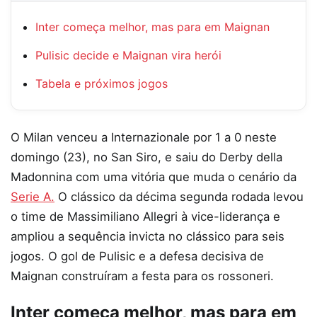
Inter começa melhor, mas para em Maignan
Pulisic decide e Maignan vira herói
Tabela e próximos jogos
O Milan venceu a Internazionale por 1 a 0 neste
domingo (23), no San Siro, e saiu do Derby della
Madonnina com uma vitória que muda o cenário da
Serie A
.
O clássico da décima segunda rodada levou
o time de Massimiliano Allegri à vice-liderança e
ampliou a sequência invicta no clássico para seis
jogos. O gol de Pulisic e a defesa decisiva de
Maignan construíram a festa para os rossoneri.
Inter começa melhor, mas para em