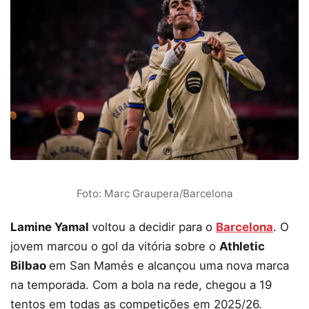
Foto: Marc Graupera/Barcelona
Lamine Yamal
voltou a decidir para o
Barcelona
. O
jovem marcou o gol da vitória sobre o
Athletic
Bilbao
em San Mamés e alcançou uma nova marca
na temporada. Com a bola na rede, chegou a 19
tentos em todas as competições em 2025/26.