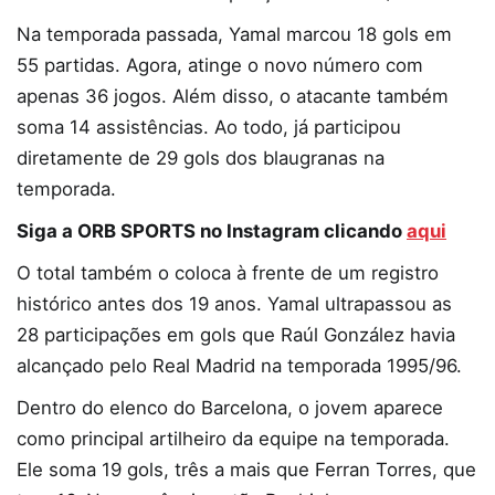
Na temporada passada, Yamal marcou 18 gols em
55 partidas. Agora, atinge o novo número com
apenas 36 jogos. Além disso, o atacante também
soma 14 assistências. Ao todo, já participou
diretamente de 29 gols dos blaugranas na
temporada.
Siga a ORB SPORTS no Instagram clicando
aqui
O total também o coloca à frente de um registro
histórico antes dos 19 anos. Yamal ultrapassou as
28 participações em gols que Raúl González havia
alcançado pelo Real Madrid na temporada 1995/96.
Dentro do elenco do Barcelona, o jovem aparece
como principal artilheiro da equipe na temporada.
Ele soma 19 gols, três a mais que Ferran Torres, que