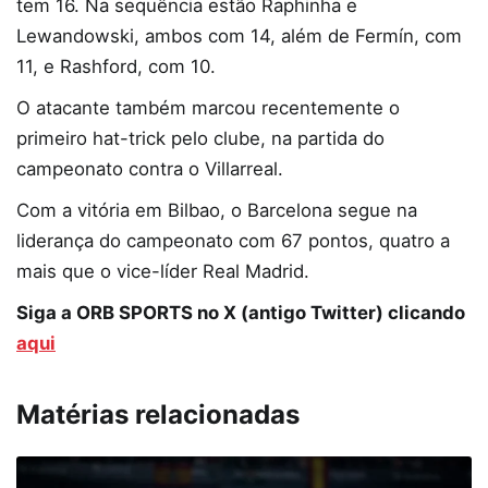
tem 16. Na sequência estão Raphinha e
Lewandowski, ambos com 14, além de Fermín, com
11, e Rashford, com 10.
O atacante também marcou recentemente o
primeiro hat-trick pelo clube, na partida do
campeonato contra o Villarreal.
Com a vitória em Bilbao, o Barcelona segue na
liderança do campeonato com 67 pontos, quatro a
mais que o vice-líder Real Madrid.
Siga a ORB SPORTS no X (antigo Twitter) clicando
aqui
Matérias relacionadas