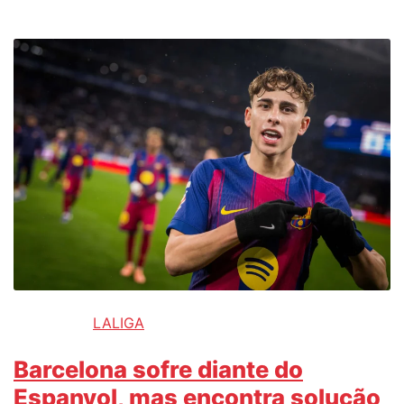
LALIGA
Barcelona sofre diante do
Espanyol, mas encontra solução