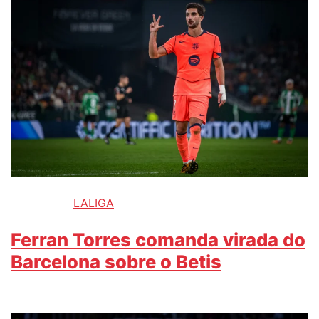
LALIGA
Ferran Torres comanda virada do
Barcelona sobre o Betis