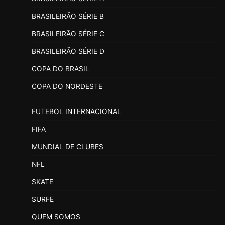
BRASILEIRÃO SÉRIE B
BRASILEIRÃO SÉRIE C
BRASILEIRÃO SÉRIE D
COPA DO BRASIL
COPA DO NORDESTE
FUTEBOL INTERNACIONAL
FIFA
MUNDIAL DE CLUBES
NFL
SKATE
SURFE
QUEM SOMOS