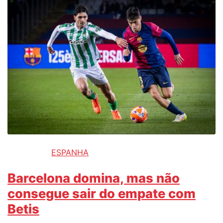
ESPANHA
Barcelona domina, mas não
consegue sair do empate com
Betis