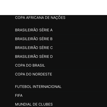
COPA AFRICANA DE NAÇÕES
BRASILEIRÃO SÉRIE A
BRASILEIRÃO SÉRIE B
BRASILEIRÃO SÉRIE C
BRASILEIRÃO SÉRIE D
COPA DO BRASIL
COPA DO NORDESTE
FUTEBOL INTERNACIONAL
FIFA
MUNDIAL DE CLUBES