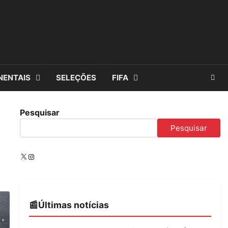
NENTAIS
SELEÇÕES
FIFA
Pesquisar
Pesquisar
X
Instagram
Últimas notícias