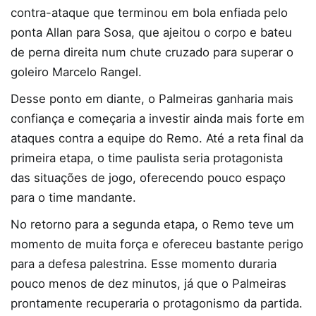
contra-ataque que terminou em bola enfiada pelo
ponta Allan para Sosa, que ajeitou o corpo e bateu
de perna direita num chute cruzado para superar o
goleiro Marcelo Rangel.
Desse ponto em diante, o Palmeiras ganharia mais
confiança e começaria a investir ainda mais forte em
ataques contra a equipe do Remo. Até a reta final da
primeira etapa, o time paulista seria protagonista
das situações de jogo, oferecendo pouco espaço
para o time mandante.
No retorno para a segunda etapa, o Remo teve um
momento de muita força e ofereceu bastante perigo
para a defesa palestrina. Esse momento duraria
pouco menos de dez minutos, já que o Palmeiras
prontamente recuperaria o protagonismo da partida.