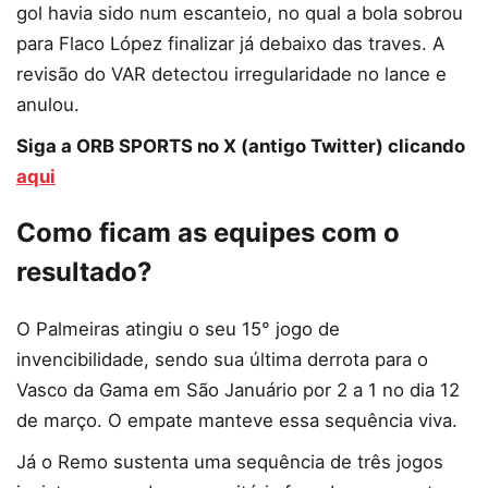
gol havia sido num escanteio, no qual a bola sobrou
para Flaco López finalizar já debaixo das traves. A
revisão do VAR detectou irregularidade no lance e
anulou.
Siga a ORB SPORTS no X (antigo Twitter) clicando
aqui
Como ficam as equipes com o
resultado?
O Palmeiras atingiu o seu 15° jogo de
invencibilidade, sendo sua última derrota para o
Vasco da Gama em São Januário por 2 a 1 no dia 12
de março. O empate manteve essa sequência viva.
Já o Remo sustenta uma sequência de três jogos