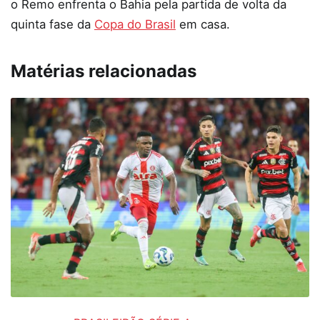
o Remo enfrenta o Bahia pela partida de volta da
quinta fase da
Copa do Brasil
em casa.
Matérias relacionadas