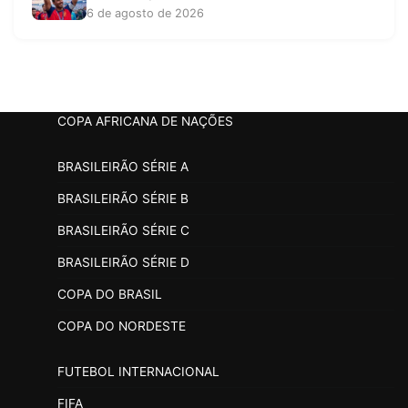
6 de agosto de 2026
COPA AFRICANA DE NAÇÕES
BRASILEIRÃO SÉRIE A
BRASILEIRÃO SÉRIE B
BRASILEIRÃO SÉRIE C
BRASILEIRÃO SÉRIE D
COPA DO BRASIL
COPA DO NORDESTE
FUTEBOL INTERNACIONAL
FIFA