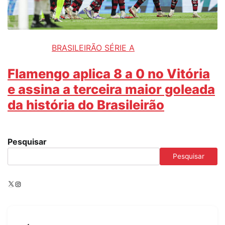
BRASILEIRÃO SÉRIE A
Flamengo aplica 8 a 0 no Vitória
e assina a terceira maior goleada
da história do Brasileirão
Pesquisar
Pesquisar
X
Instagram