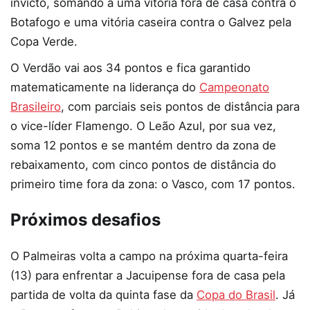
invicto, somando a uma vitória fora de casa contra o
Botafogo e uma vitória caseira contra o Galvez pela
Copa Verde.
O Verdão vai aos 34 pontos e fica garantido
matematicamente na liderança do
Campeonato
Brasileiro
, com parciais seis pontos de distância para
o vice-líder Flamengo. O Leão Azul, por sua vez,
soma 12 pontos e se mantém dentro da zona de
rebaixamento, com cinco pontos de distância do
primeiro time fora da zona: o Vasco, com 17 pontos.
Próximos desafios
O Palmeiras volta a campo na próxima quarta-feira
(13) para enfrentar a Jacuipense fora de casa pela
partida de volta da quinta fase da
Copa do Brasil
. Já