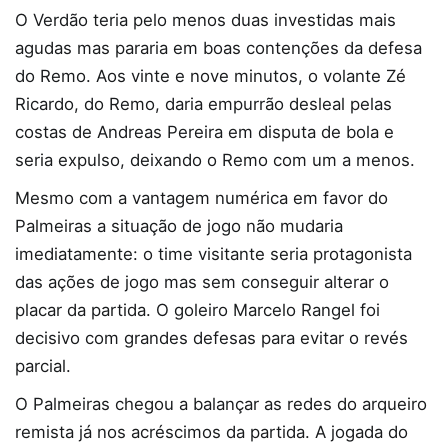
O Verdão teria pelo menos duas investidas mais
agudas mas pararia em boas contenções da defesa
do Remo. Aos vinte e nove minutos, o volante Zé
Ricardo, do Remo, daria empurrão desleal pelas
costas de Andreas Pereira em disputa de bola e
seria expulso, deixando o Remo com um a menos.
Mesmo com a vantagem numérica em favor do
Palmeiras a situação de jogo não mudaria
imediatamente: o time visitante seria protagonista
das ações de jogo mas sem conseguir alterar o
placar da partida. O goleiro Marcelo Rangel foi
decisivo com grandes defesas para evitar o revés
parcial.
O Palmeiras chegou a balançar as redes do arqueiro
remista já nos acréscimos da partida. A jogada do