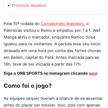
Próximos desafios
Pela 15ª rodada do
Campeonato Brasileiro
, o
Palmeiras visitou o Remo e empatou por 1 a 1. Alef
Manga abriu o marcador, enquanto Ramon Sosa
igualou para os visitantes. A partida teve seu início
atrasado em uma hora por conta das fortes chuvas
em Belém, capital do Pará. Antes marcada para as
16h, teve de ser iniciada a partir das 17h.
Siga a ORB SPORTS no Instagram clicando
aqui
Como foi o jogo?
As equipes sequer tiveram a chance de se assentar
antes do placar ser mexido. Isso, pois com apenas