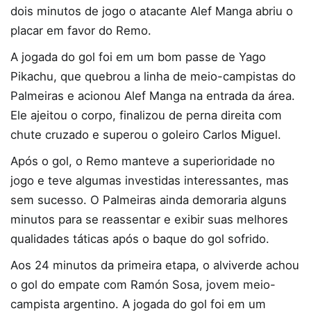
dois minutos de jogo o atacante Alef Manga abriu o
placar em favor do Remo.
A jogada do gol foi em um bom passe de Yago
Pikachu, que quebrou a linha de meio-campistas do
Palmeiras e acionou Alef Manga na entrada da área.
Ele ajeitou o corpo, finalizou de perna direita com
chute cruzado e superou o goleiro Carlos Miguel.
Após o gol, o Remo manteve a superioridade no
jogo e teve algumas investidas interessantes, mas
sem sucesso. O Palmeiras ainda demoraria alguns
minutos para se reassentar e exibir suas melhores
qualidades táticas após o baque do gol sofrido.
Aos 24 minutos da primeira etapa, o alviverde achou
o gol do empate com Ramón Sosa, jovem meio-
campista argentino. A jogada do gol foi em um