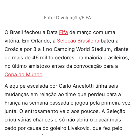
Foto: Divulgação/FIFA
O Brasil fechou a Data
Fifa
de março com uma
vitória. Em Orlando, a
Seleção Brasileira
bateu a
Croácia por 3 a 1 no Camping World Stadium, diante
de mais de 46 mil torcedores, na maioria brasileiros,
no último amistoso antes da convocação para a
Copa do Mundo
.
A equipe escalada por Carlo Ancelotti tinha seis
mudanças em relação ao time que perdeu para a
França na semana passada e jogou pela primeira vez
junta. O entrosamento veio aos poucos. A Seleção
criou várias chances e só não abriu o placar mais
cedo por causa do goleiro Livakovic, que fez pelo