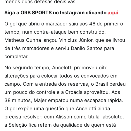
menos duas defesas decisivas.
Siga a ORB SPORTS no Instagram clicando
aqui
O gol que abriu o marcador saiu aos 46 do primeiro
tempo, num contra-ataque bem construído.
Matheus Cunha lançou Vinicius Júnior, que se livrou
de três marcadores e serviu Danilo Santos para
completar.
No segundo tempo, Ancelotti promoveu oito
alterações para colocar todos os convocados em
campo. Com a entrada dos reservas, o Brasil perdeu
um pouco do controle e a Croácia aproveitou. Aos
38 minutos, Majer empatou numa escapada rápida.
O gol expõe uma questão que Ancelotti ainda
precisa resolver: com Alisson como titular absoluto,
a Seleção fica refém da qualidade de quem está