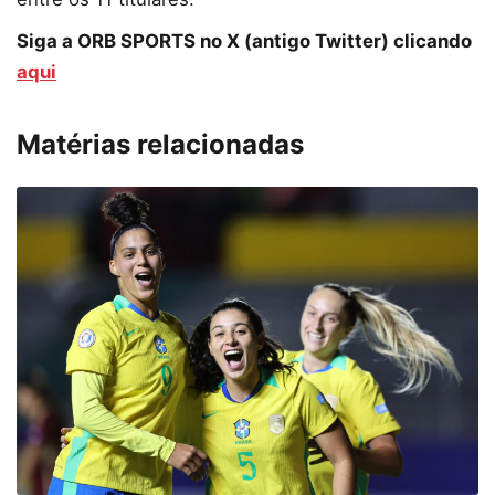
Siga a ORB SPORTS no X (antigo Twitter) clicando
aqui
Matérias relacionadas