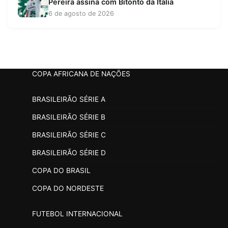
Pereira assina com Bitonto da Itália
6 de agosto de 2026
COPA AFRICANA DE NAÇÕES
BRASILEIRÃO SÉRIE A
BRASILEIRÃO SÉRIE B
BRASILEIRÃO SÉRIE C
BRASILEIRÃO SÉRIE D
COPA DO BRASIL
COPA DO NORDESTE
FUTEBOL INTERNACIONAL