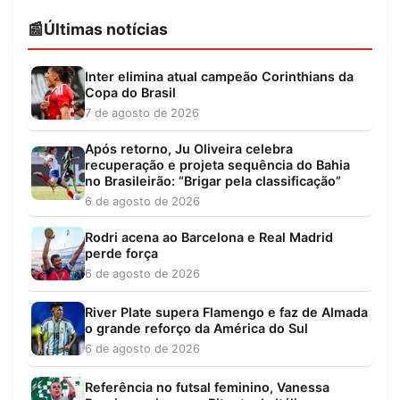
Últimas notícias
Inter elimina atual campeão Corinthians da
Copa do Brasil
7 de agosto de 2026
Após retorno, Ju Oliveira celebra
recuperação e projeta sequência do Bahia
no Brasileirão: “Brigar pela classificação”
6 de agosto de 2026
Rodri acena ao Barcelona e Real Madrid
perde força
6 de agosto de 2026
River Plate supera Flamengo e faz de Almada
o grande reforço da América do Sul
6 de agosto de 2026
Referência no futsal feminino, Vanessa