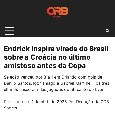
Skip
to
content
Endrick inspira virada do Brasil
sobre a Croácia no último
amistoso antes da Copa
Seleção venceu por 3 a 1 em Orlando com gols de
Danilo Santos, Igor Thiago e Gabriel Martinelli; os três
últimos nasceram das jogadas do atacante do Lyon
Publicado em
1 de abril de 2026
Por
Redação da ORB
Sports