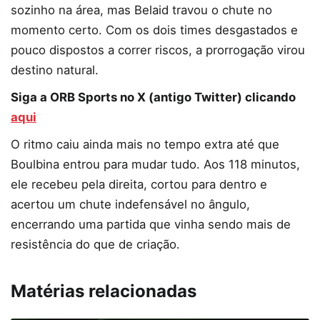
sozinho na área, mas Belaid travou o chute no
momento certo. Com os dois times desgastados e
pouco dispostos a correr riscos, a prorrogação virou
destino natural.
Siga a ORB Sports no X (antigo Twitter) clicando
aqui
O ritmo caiu ainda mais no tempo extra até que
Boulbina entrou para mudar tudo. Aos 118 minutos,
ele recebeu pela direita, cortou para dentro e
acertou um chute indefensável no ângulo,
encerrando uma partida que vinha sendo mais de
resistência do que de criação.
Matérias relacionadas