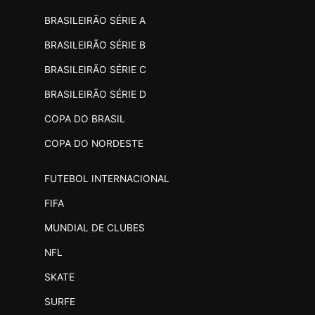
BRASILEIRÃO SÉRIE A
BRASILEIRÃO SÉRIE B
BRASILEIRÃO SÉRIE C
BRASILEIRÃO SÉRIE D
COPA DO BRASIL
COPA DO NORDESTE
FUTEBOL INTERNACIONAL
FIFA
MUNDIAL DE CLUBES
NFL
SKATE
SURFE