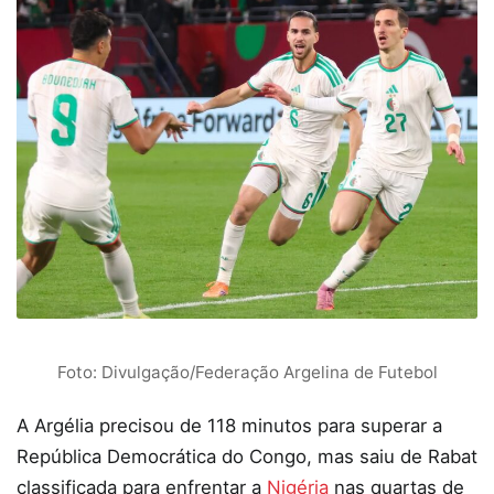
Foto: Divulgação/Federação Argelina de Futebol
A Argélia precisou de 118 minutos para superar a
República Democrática do Congo, mas saiu de Rabat
classificada para enfrentar a
Nigéria
nas quartas de