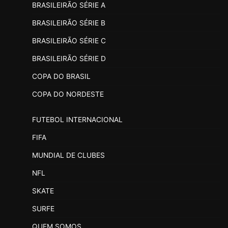
BRASILEIRÃO SÉRIE A
BRASILEIRÃO SÉRIE B
BRASILEIRÃO SÉRIE C
BRASILEIRÃO SÉRIE D
COPA DO BRASIL
COPA DO NORDESTE
FUTEBOL INTERNACIONAL
FIFA
MUNDIAL DE CLUBES
NFL
SKATE
SURFE
QUEM SOMOS