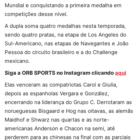
Mundial e conquistando a primeira medalha em
competições desse nível.
A dupla soma quatro medalhas nesta temporada,
sendo quatro pratas, na etapa de Los Angeles do
Sul-Americano, nas etapas de Navegantes e João
Pessoa do circuito brasileiro e a do Challenge
mexicano.
Siga a ORB SPORTS no Instagram clicando
aqui
Elas venceram as compatriotas Carol e Giulia,
depois as espanholas Vergara e González,
encerrando na liderança do Grupo C. Derrotaram as
norueguesas Bisgaard e Hog nas oitavas, as alemãs
Maidhof e Shwarz nas quartas e as norte-
americanas Anderson e Chacon na semi, até
perderem para as chinesas na final com as parciais