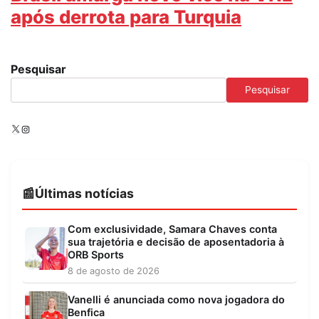
após derrota para Turquia
Pesquisar
Pesquisar
X
Instagram
Últimas notícias
Com exclusividade, Samara Chaves conta
sua trajetória e decisão de aposentadoria à
ORB Sports
8 de agosto de 2026
Vanelli é anunciada como nova jogadora do
Benfica