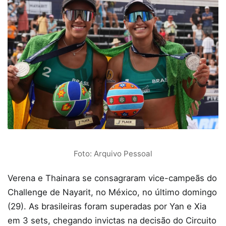
Foto: Arquivo Pessoal
Verena e Thainara se consagraram vice-campeãs do
Challenge de Nayarit, no México, no último domingo
(29). As brasileiras foram superadas por Yan e Xia
em 3 sets, chegando invictas na decisão do Circuito