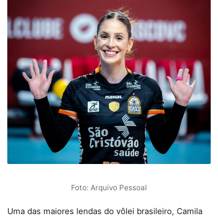
Foto: Arquivo Pessoal
Uma das maiores lendas do vôlei brasileiro, Camila