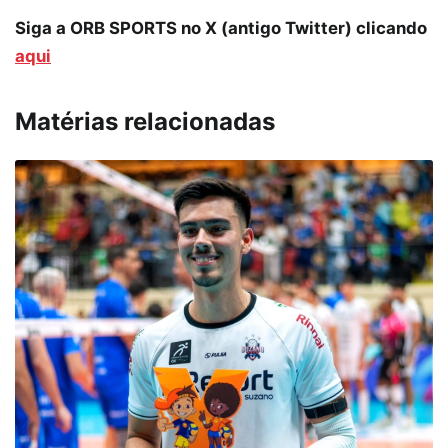
Siga a ORB SPORTS no X (antigo Twitter) clicando
aqui
Matérias relacionadas