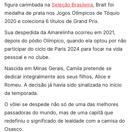
figura carimbada na
Seleção Brasileira
, Brait foi
medalha de prata nos Jogos Olímpicos de Tóquio
2020 e coleciona 6 títulos de Grand Prix.
Sua despedida da Amarelinha ocorreu em 2021,
depois do pódio Olímpico, quando ela optou por não
participar do ciclo de Paris 2024 para focar na vida
pessoal e no clube.
Nascida em Minas Gerais, Camila pretende se
dedicar integralmente aos seus filhos, Alice e
Romeu. A decisão já havia sido sinalizada no início
da temporada.
O vôlei se despede não só de uma das melhores
passadoras do mundo, mas de uma capitã que
redefiniu o significado de lealdade com a camisa do
Osasco.