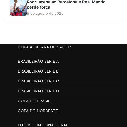
Rodri acena ao Barcelona e Real Madrid
perde força
6 de agosto de 2026
COPA AFRICANA DE NAÇÕES
BRASILEIRÃO SÉRIE A
BRASILEIRÃO SÉRIE B
BRASILEIRÃO SÉRIE C
BRASILEIRÃO SÉRIE D
COPA DO BRASIL
COPA DO NORDESTE
FUTEBOL INTERNACIONAL