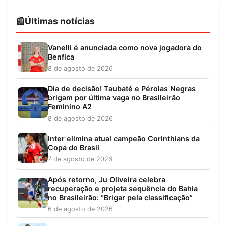
Últimas notícias
Vanelli é anunciada como nova jogadora do
Benfica
8 de agosto de 2026
Dia de decisão! Taubaté e Pérolas Negras
brigam por última vaga no Brasileirão
Feminino A2
8 de agosto de 2026
Inter elimina atual campeão Corinthians da
Copa do Brasil
7 de agosto de 2026
Após retorno, Ju Oliveira celebra
recuperação e projeta sequência do Bahia
no Brasileirão: “Brigar pela classificação”
6 de agosto de 2026