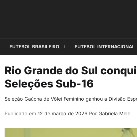
Skip
to
content
FUTEBOL BRASILEIRO
FUTEBOL INTERNACIONAL
Rio Grande do Sul conquis
Seleções Sub-16
Seleção Gaúcha de Vôlei Feminino ganhou a Divisão Esp
Publicado em
12 de março de 2026
Por
Gabriela Melo