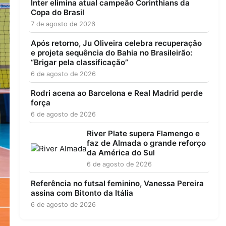
Inter elimina atual campeão Corinthians da
Copa do Brasil
7 de agosto de 2026
Após retorno, Ju Oliveira celebra recuperação
e projeta sequência do Bahia no Brasileirão:
“Brigar pela classificação”
6 de agosto de 2026
Rodri acena ao Barcelona e Real Madrid perde
força
6 de agosto de 2026
River Plate supera Flamengo e
faz de Almada o grande reforço
da América do Sul
6 de agosto de 2026
Referência no futsal feminino, Vanessa Pereira
assina com Bitonto da Itália
6 de agosto de 2026