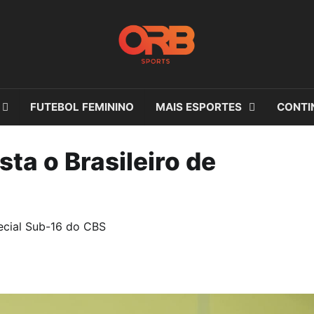
FUTEBOL FEMININO
MAIS ESPORTES
CONTI
ta o Brasileiro de
ecial Sub-16 do CBS