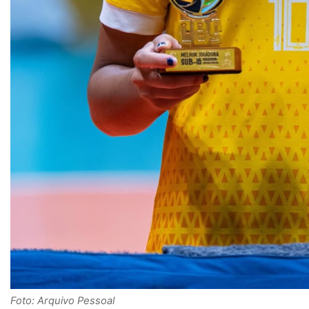
Foto: Arquivo Pessoal