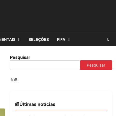
NENTAIS
SELEÇÕES
FIFA
Pesquisar
Pesquisar
X
Instagram
Últimas notícias