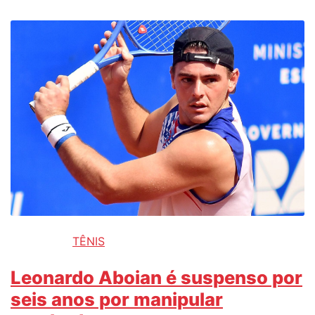
TÊNIS
Leonardo Aboian é suspenso por
seis anos por manipular