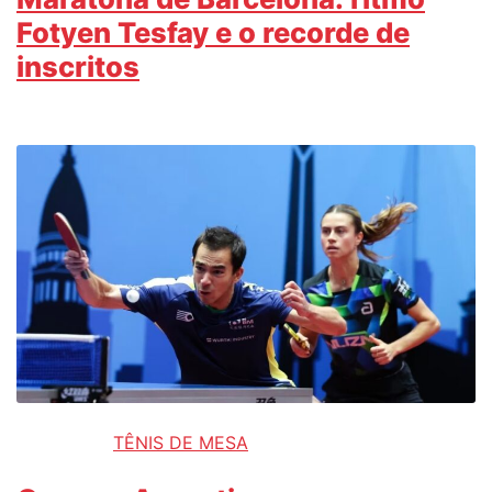
Fotyen Tesfay e o recorde de
inscritos
TÊNIS DE MESA