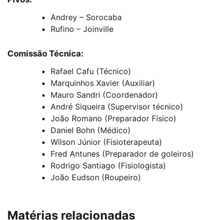
Andrey – Sorocaba
Rufino – Joinville
Comissão Técnica:
Rafael Cafu (Técnico)
Marquinhos Xavier (Auxiliar)
Mauro Sandri (Coordenador)
André Siqueira (Supervisor técnico)
João Romano (Preparador Físico)
Daniel Bohn (Médico)
Wilson Júnior (Fisioterapeuta)
Fred Antunes (Preparador de goleiros)
Rodrigo Santiago (Fisiologista)
João Eudson (Roupeiro)
Matérias relacionadas