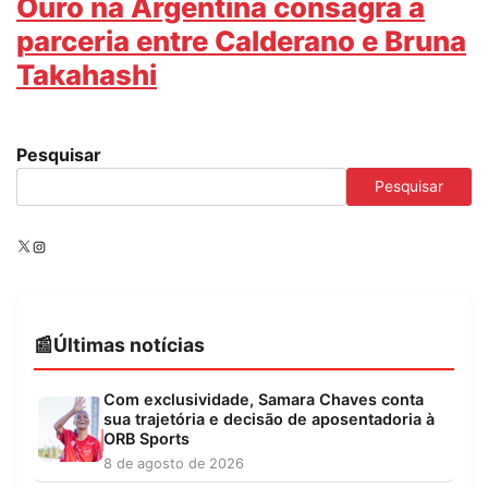
Ouro na Argentina consagra a
parceria entre Calderano e Bruna
Takahashi
Pesquisar
Pesquisar
X
Instagram
Últimas notícias
Com exclusividade, Samara Chaves conta
sua trajetória e decisão de aposentadoria à
ORB Sports
8 de agosto de 2026