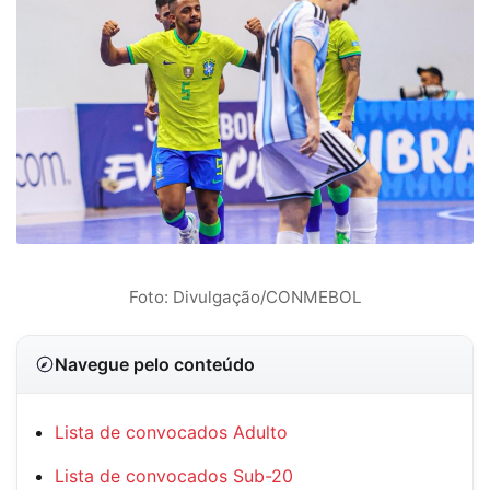
Foto: Divulgação/CONMEBOL
Navegue pelo conteúdo
Lista de convocados Adulto
Lista de convocados Sub-20