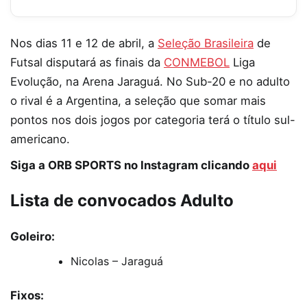
Nos dias 11 e 12 de abril, a
Seleção Brasileira
de
Futsal disputará as finais da
CONMEBOL
Liga
Evolução, na Arena Jaraguá. No Sub-20 e no adulto
o rival é a Argentina, a seleção que somar mais
pontos nos dois jogos por categoria terá o título sul-
americano.
Siga a ORB SPORTS no Instagram clicando
aqui
Lista de convocados Adulto
Goleiro:
Nicolas – Jaraguá
Fixos: