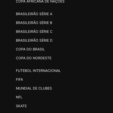
COPA AFRICANA DE NAÇÕES
BRASILEIRÃO SÉRIE A
BRASILEIRÃO SÉRIE B
BRASILEIRÃO SÉRIE C
BRASILEIRÃO SÉRIE D
COPA DO BRASIL
COPA DO NORDESTE
FUTEBOL INTERNACIONAL
FIFA
MUNDIAL DE CLUBES
NFL
SKATE