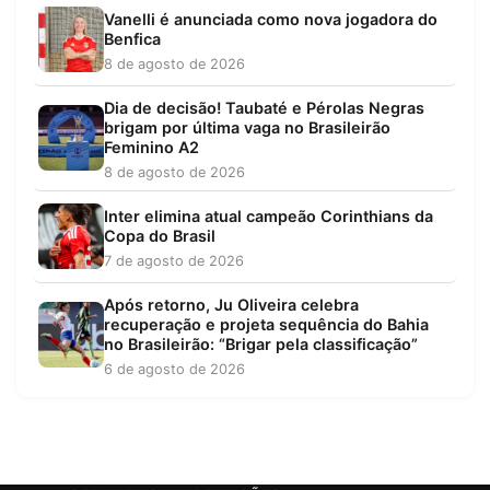
Vanelli é anunciada como nova jogadora do
Benfica
8 de agosto de 2026
Dia de decisão! Taubaté e Pérolas Negras
brigam por última vaga no Brasileirão
Feminino A2
8 de agosto de 2026
Inter elimina atual campeão Corinthians da
Copa do Brasil
7 de agosto de 2026
Após retorno, Ju Oliveira celebra
recuperação e projeta sequência do Bahia
no Brasileirão: “Brigar pela classificação”
6 de agosto de 2026