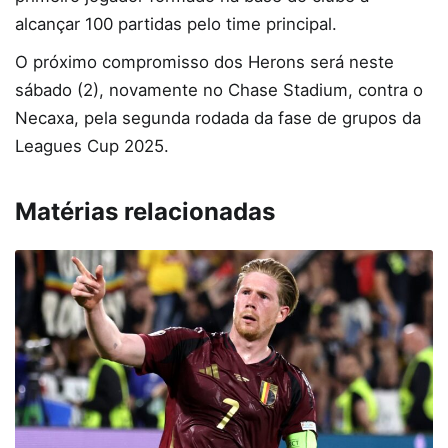
alcançar 100 partidas pelo time principal.
O próximo compromisso dos Herons será neste
sábado (2), novamente no Chase Stadium, contra o
Necaxa, pela segunda rodada da fase de grupos da
Leagues Cup 2025.
Matérias relacionadas