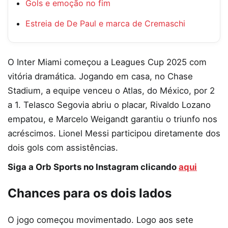
Gols e emoção no fim
Estreia de De Paul e marca de Cremaschi
O Inter Miami começou a Leagues Cup 2025 com
vitória dramática. Jogando em casa, no Chase
Stadium, a equipe venceu o Atlas, do México, por 2
a 1. Telasco Segovia abriu o placar, Rivaldo Lozano
empatou, e Marcelo Weigandt garantiu o triunfo nos
acréscimos. Lionel Messi participou diretamente dos
dois gols com assistências.
Siga a Orb Sports no Instagram clicando
aqui
Chances para os dois lados
O jogo começou movimentado. Logo aos sete