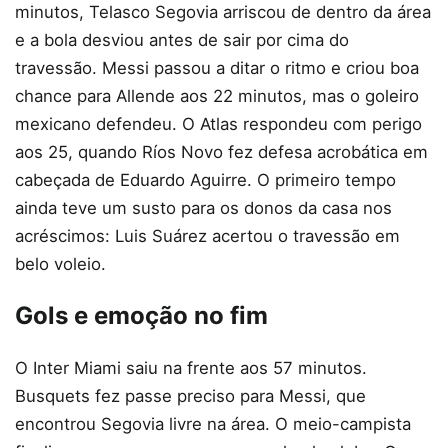
minutos, Telasco Segovia arriscou de dentro da área
e a bola desviou antes de sair por cima do
travessão. Messi passou a ditar o ritmo e criou boa
chance para Allende aos 22 minutos, mas o goleiro
mexicano defendeu. O Atlas respondeu com perigo
aos 25, quando Ríos Novo fez defesa acrobática em
cabeçada de Eduardo Aguirre. O primeiro tempo
ainda teve um susto para os donos da casa nos
acréscimos: Luis Suárez acertou o travessão em
belo voleio.
Gols e emoção no fim
O Inter Miami saiu na frente aos 57 minutos.
Busquets fez passe preciso para Messi, que
encontrou Segovia livre na área. O meio-campista