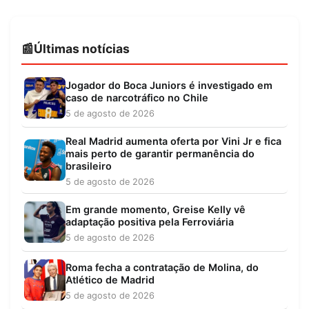
Últimas notícias
Jogador do Boca Juniors é investigado em
caso de narcotráfico no Chile
5 de agosto de 2026
Real Madrid aumenta oferta por Vini Jr e fica
mais perto de garantir permanência do
brasileiro
5 de agosto de 2026
Em grande momento, Greise Kelly vê
adaptação positiva pela Ferroviária
5 de agosto de 2026
Roma fecha a contratação de Molina, do
Atlético de Madrid
5 de agosto de 2026