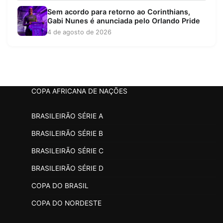
Sem acordo para retorno ao Corinthians,
Gabi Nunes é anunciada pelo Orlando Pride
4 de agosto de 2026
COPA AFRICANA DE NAÇÕES
BRASILEIRÃO SÉRIE A
BRASILEIRÃO SÉRIE B
BRASILEIRÃO SÉRIE C
BRASILEIRÃO SÉRIE D
COPA DO BRASIL
COPA DO NORDESTE