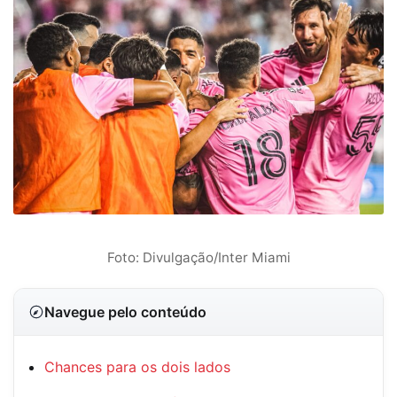
Foto: Divulgação/Inter Miami
Navegue pelo conteúdo
Chances para os dois lados