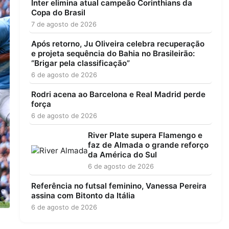
Inter elimina atual campeão Corinthians da
Copa do Brasil
7 de agosto de 2026
Após retorno, Ju Oliveira celebra recuperação
e projeta sequência do Bahia no Brasileirão:
“Brigar pela classificação”
6 de agosto de 2026
Rodri acena ao Barcelona e Real Madrid perde
força
6 de agosto de 2026
River Plate supera Flamengo e
faz de Almada o grande reforço
da América do Sul
6 de agosto de 2026
Referência no futsal feminino, Vanessa Pereira
assina com Bitonto da Itália
6 de agosto de 2026