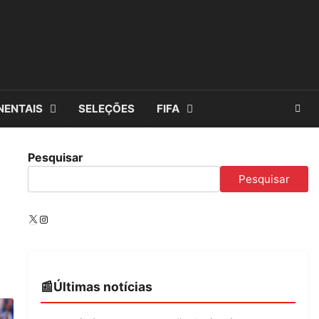
NENTAIS
SELEÇÕES
FIFA
Pesquisar
Pesquisar
X
Instagram
Últimas notícias