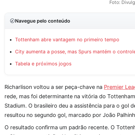
Foto: Divu
Navegue pelo conteúdo
Tottenham abre vantagem no primeiro tempo
City aumenta a posse, mas Spurs mantém o control
Tabela e próximos jogos
Richarlison voltou a ser peça-chave na
Premier Lea
rede, mas foi determinante na vitória do Tottenham
Stadium. O brasileiro deu a assistência para o gol
resultou no segundo gol, marcado por João Palhinh
O resultado confirma um padrão recente. O Totte