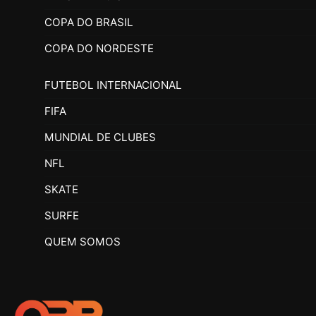
COPA DO BRASIL
COPA DO NORDESTE
FUTEBOL INTERNACIONAL
FIFA
MUNDIAL DE CLUBES
NFL
SKATE
SURFE
QUEM SOMOS