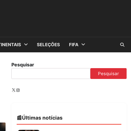
INENTAIS
SELEÇÕES
FIFA
Pesquisar
Pesquisar
X
Instagram
Últimas notícias