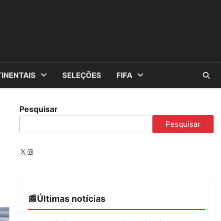
INENTAIS
SELEÇÕES
FIFA
Pesquisar
Pesquisar
X
Instagram
Últimas notícias