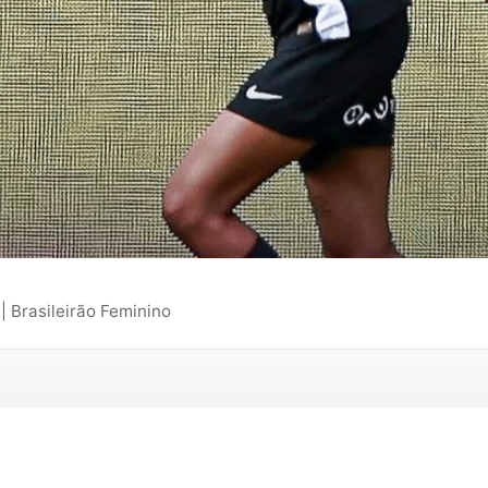
| Brasileirão Feminino