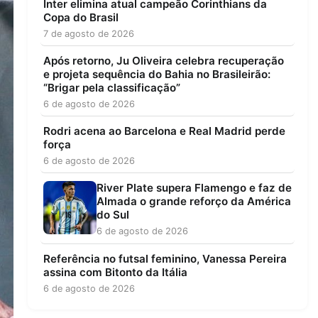
Inter elimina atual campeão Corinthians da
Copa do Brasil
7 de agosto de 2026
Após retorno, Ju Oliveira celebra recuperação
e projeta sequência do Bahia no Brasileirão:
“Brigar pela classificação”
6 de agosto de 2026
Rodri acena ao Barcelona e Real Madrid perde
força
6 de agosto de 2026
River Plate supera Flamengo e faz de
Almada o grande reforço da América
do Sul
6 de agosto de 2026
Referência no futsal feminino, Vanessa Pereira
assina com Bitonto da Itália
6 de agosto de 2026