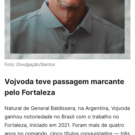
Foto: Divulgação/Santos
Vojvoda teve passagem marcante
pelo Fortaleza
Natural de General Baldissera, na Argentina, Vojvoda
ganhou notoriedade no Brasil com o trabalho no
Fortaleza, iniciado em 2021. Foram mais de quatro
anos no comando, cinco títulos conquistados — três