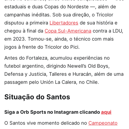
estaduais e duas Copas do Nordeste —, além de
campanhas inéditas. Sob sua direção, o Tricolor
disputou a primeira
Libertadores
de sua história e
chegou à final da
Copa Sul-Americana
contra a LDU,
em 2023. Tornou-se, ainda, o técnico com mais
jogos à frente do Tricolor do Pici.
Antes do Fortaleza, acumulou experiências no
futebol argentino, dirigindo Newell’s Old Boys,
Defensa y Justicia, Talleres e Huracán, além de uma
passagem pelo Unión La Calera, no Chile.
Situação do Santos
Siga a Orb Sports no Instagram clicando
aqui
O Santos vive momento delicado no
Campeonato