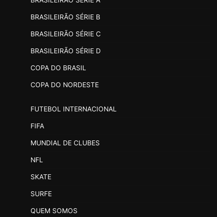
BRASILEIRÃO SÉRIE A
BRASILEIRÃO SÉRIE B
BRASILEIRÃO SÉRIE C
BRASILEIRÃO SÉRIE D
COPA DO BRASIL
COPA DO NORDESTE
FUTEBOL INTERNACIONAL
FIFA
MUNDIAL DE CLUBES
NFL
SKATE
SURFE
QUEM SOMOS