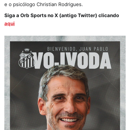
e o psicólogo Christian Rodrigues.
Siga a Orb Sports no X (antigo Twitter) clicando
aqui