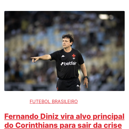
FUTEBOL BRASILEIRO
Fernando Diniz vira alvo principal
do Corinthians para sair da crise