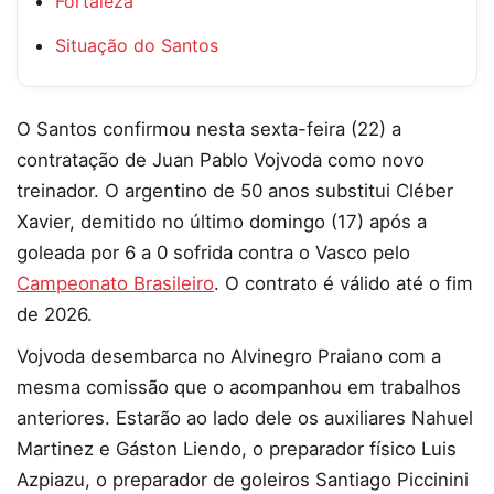
Fortaleza
Situação do Santos
O Santos confirmou nesta sexta-feira (22) a
contratação de Juan Pablo Vojvoda como novo
treinador. O argentino de 50 anos substitui Cléber
Xavier, demitido no último domingo (17) após a
goleada por 6 a 0 sofrida contra o Vasco pelo
Campeonato Brasileiro
. O contrato é válido até o fim
de 2026.
Vojvoda desembarca no Alvinegro Praiano com a
mesma comissão que o acompanhou em trabalhos
anteriores. Estarão ao lado dele os auxiliares Nahuel
Martinez e Gáston Liendo, o preparador físico Luis
Azpiazu, o preparador de goleiros Santiago Piccinini