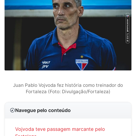
Juan Pablo Vojvoda fez história como treinador do
Fortaleza (Foto: Divulgação/Fortaleza)
Navegue pelo conteúdo
Vojvoda teve passagem marcante pelo