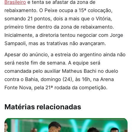
Brasileiro
e tenta se afastar da zona de
rebaixamento. O Peixe ocupa a 15ª colocação,
somando 21 pontos, dois a mais que o Vitória,
primeiro time dentro da zona de rebaixamento.
Inicialmente, a diretoria tentou negociar com Jorge
Sampaoli, mas as tratativas não avançaram.
Apesar do anúncio, a estreia do argentino ainda não
será neste fim de semana. A equipe será
comandada pelo auxiliar Matheus Bachi no duelo
contra o Bahia, domingo (24), às 16h, na Arena
Fonte Nova, pela 21ª rodada da competição.
Matérias relacionadas