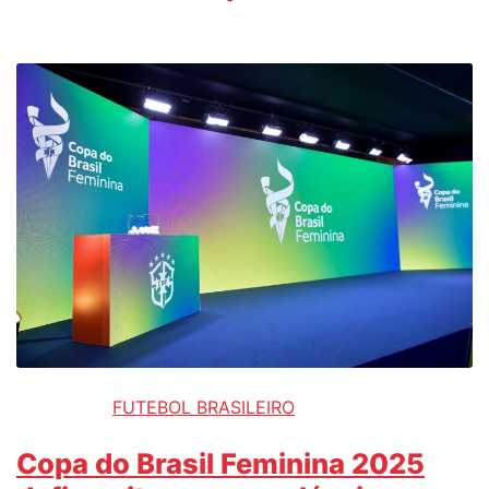
FUTEBOL BRASILEIRO
Copa do Brasil Feminina 2025