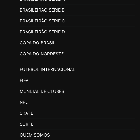
BRASILEIRÃO SÉRIE B
BRASILEIRÃO SÉRIE C
BRASILEIRÃO SÉRIE D
COPA DO BRASIL
COPA DO NORDESTE
FUTEBOL INTERNACIONAL
FIFA
MUNDIAL DE CLUBES
NFL
SKATE
SURFE
QUEM SOMOS