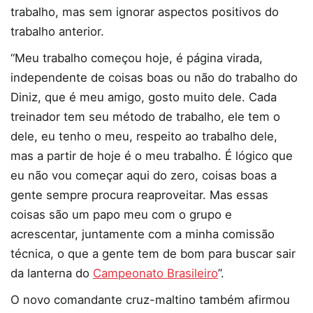
trabalho, mas sem ignorar aspectos positivos do
trabalho anterior.
“Meu trabalho começou hoje, é página virada,
independente de coisas boas ou não do trabalho do
Diniz, que é meu amigo, gosto muito dele. Cada
treinador tem seu método de trabalho, ele tem o
dele, eu tenho o meu, respeito ao trabalho dele,
mas a partir de hoje é o meu trabalho. É lógico que
eu não vou começar aqui do zero, coisas boas a
gente sempre procura reaproveitar. Mas essas
coisas são um papo meu com o grupo e
acrescentar, juntamente com a minha comissão
técnica, o que a gente tem de bom para buscar sair
da lanterna do
Campeonato Brasileiro
”.
O novo comandante cruz-maltino também afirmou