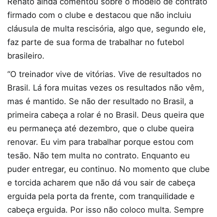
Renato ainda comentou sobre o modelo de contrato
firmado com o clube e destacou que não incluiu
cláusula de multa rescisória, algo que, segundo ele,
faz parte de sua forma de trabalhar no futebol
brasileiro.
“O treinador vive de vitórias. Vive de resultados no
Brasil. Lá fora muitas vezes os resultados não vêm,
mas é mantido. Se não der resultado no Brasil, a
primeira cabeça a rolar é no Brasil. Deus queira que
eu permaneça até dezembro, que o clube queira
renovar. Eu vim para trabalhar porque estou com
tesão. Não tem multa no contrato. Enquanto eu
puder entregar, eu continuo. No momento que clube
e torcida acharem que não dá vou sair de cabeça
erguida pela porta da frente, com tranquilidade e
cabeça erguida. Por isso não coloco multa. Sempre