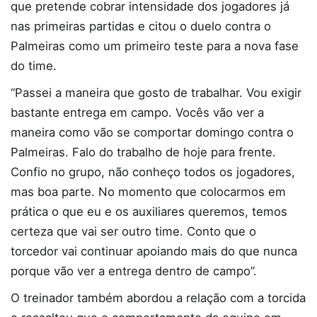
que pretende cobrar intensidade dos jogadores já
nas primeiras partidas e citou o duelo contra o
Palmeiras como um primeiro teste para a nova fase
do time.
“Passei a maneira que gosto de trabalhar. Vou exigir
bastante entrega em campo. Vocês vão ver a
maneira como vão se comportar domingo contra o
Palmeiras. Falo do trabalho de hoje para frente.
Confio no grupo, não conheço todos os jogadores,
mas boa parte. No momento que colocarmos em
prática o que eu e os auxiliares queremos, temos
certeza que vai ser outro time. Conto que o
torcedor vai continuar apoiando mais do que nunca
porque vão ver a entrega dentro de campo”.
O treinador também abordou a relação com a torcida