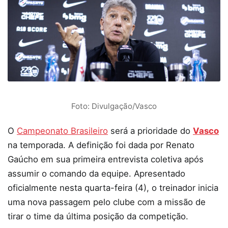
Foto: Divulgação/Vasco
O
Campeonato Brasileiro
será a prioridade do
Vasco
na temporada. A definição foi dada por Renato
Gaúcho em sua primeira entrevista coletiva após
assumir o comando da equipe. Apresentado
oficialmente nesta quarta-feira (4), o treinador inicia
uma nova passagem pelo clube com a missão de
tirar o time da última posição da competição.