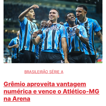
BRASILEIRÃO SÉRIE A
Grêmio aproveita vantagem
numérica e vence o Atlético-MG
na Arena