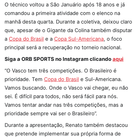
O técnico voltou a São Januário após 18 anos e já
comandou a primeira atividade com o elenco na
manhã desta quarta. Durante a coletiva, deixou claro
que, apesar de o Gigante da Colina também disputar
a
Copa do Brasil
e a
Copa Sul-Americana
, o foco
principal será a recuperação no torneio nacional.
Siga a ORB SPORTS no Instagram clicando
aqui
“O Vasco tem três competições. O Brasileiro é
prioridade. Tem
Copa do Brasil
e Sul-Americana.
Vamos buscando. Onde o Vasco vai chegar, eu não
sei. É difícil para todos, não será fácil para nós.
Vamos tentar andar nas três competições, mas a
prioridade sempre vai ser o Brasileiro”.
Durante a apresentação, Renato também destacou
que pretende implementar sua própria forma de