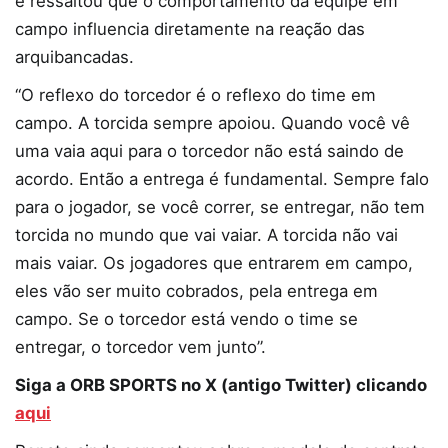
e ressaltou que o comportamento da equipe em
campo influencia diretamente na reação das
arquibancadas.
“O reflexo do torcedor é o reflexo do time em
campo. A torcida sempre apoiou. Quando você vê
uma vaia aqui para o torcedor não está saindo de
acordo. Então a entrega é fundamental. Sempre falo
para o jogador, se você correr, se entregar, não tem
torcida no mundo que vai vaiar. A torcida não vai
mais vaiar. Os jogadores que entrarem em campo,
eles vão ser muito cobrados, pela entrega em
campo. Se o torcedor está vendo o time se
entregar, o torcedor vem junto”.
Siga a ORB SPORTS no X (antigo Twitter) clicando
aqui