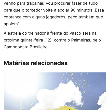
venho para trabalhar. Vou procurar fazer de tudo
para que o torcedor volte a apoiar 90 minutos. Essa
cobrança com alguns jogadores, peço também que
apoiem”.
A estreia do treinador à frente do Vasco será na
próxima quinta-feira (12), contra o Palmeiras, pelo
Campeonato Brasileiro.
Matérias relacionadas