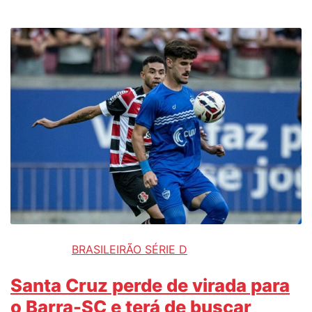
BRASILEIRÃO SÉRIE D
Santa Cruz perde de virada para
o Barra-SC e terá de buscar