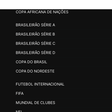
COPA AFRICANA DE NAÇÕES
BRASILEIRÃO SÉRIE A
BRASILEIRÃO SÉRIE B
BRASILEIRÃO SÉRIE C
BRASILEIRÃO SÉRIE D
COPA DO BRASIL
COPA DO NORDESTE
FUTEBOL INTERNACIONAL
FIFA
MUNDIAL DE CLUBES
NFL