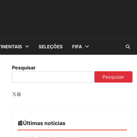
INENTAIS
SELEÇÕES
FIFA
Pesquisar
Pesquisar
X
Instagram
Últimas notícias