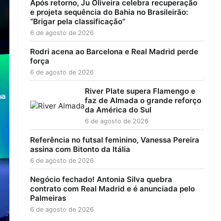
Após retorno, Ju Oliveira celebra recuperação
e projeta sequência do Bahia no Brasileirão:
“Brigar pela classificação”
6 de agosto de 2026
Rodri acena ao Barcelona e Real Madrid perde
força
6 de agosto de 2026
River Plate supera Flamengo e
faz de Almada o grande reforço
da América do Sul
6 de agosto de 2026
Referência no futsal feminino, Vanessa Pereira
assina com Bitonto da Itália
6 de agosto de 2026
Negócio fechado! Antonia Silva quebra
contrato com Real Madrid e é anunciada pelo
Palmeiras
6 de agosto de 2026