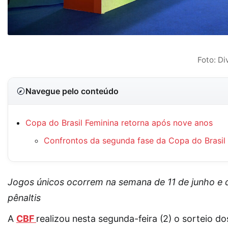
Foto: D
Navegue pelo conteúdo
Copa do Brasil Feminina retorna após nove anos
Confrontos da segunda fase da Copa do Brasil
Jogos únicos ocorrem na semana de 11 de junho e 
pênaltis
A
CBF
realizou nesta segunda-feira (2) o sorteio d