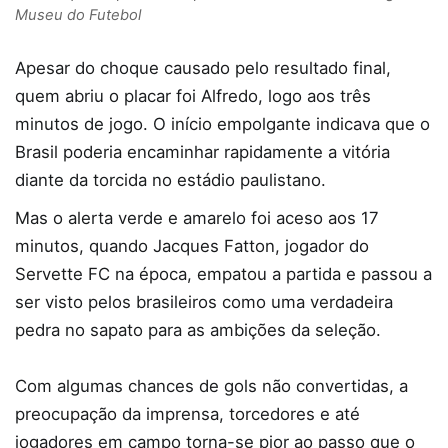
Museu do Futebol
Apesar do choque causado pelo resultado final,
quem abriu o placar foi Alfredo, logo aos três
minutos de jogo. O início empolgante indicava que o
Brasil poderia encaminhar rapidamente a vitória
diante da torcida no estádio paulistano.
Mas o alerta verde e amarelo foi aceso aos 17
minutos, quando Jacques Fatton, jogador do
Servette FC na época, empatou a partida e passou a
ser visto pelos brasileiros como uma verdadeira
pedra no sapato para as ambições da seleção.
Com algumas chances de gols não convertidas, a
preocupação da imprensa, torcedores e até
jogadores em campo torna-se pior ao passo que o