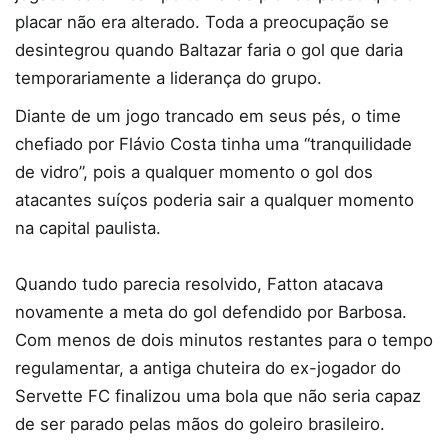
placar não era alterado. Toda a preocupação se
desintegrou quando Baltazar faria o gol que daria
temporariamente a liderança do grupo.
Diante de um jogo trancado em seus pés, o time
chefiado por Flávio Costa tinha uma “tranquilidade
de vidro”, pois a qualquer momento o gol dos
atacantes suíços poderia sair a qualquer momento
na capital paulista.
Quando tudo parecia resolvido, Fatton atacava
novamente a meta do gol defendido por Barbosa.
Com menos de dois minutos restantes para o tempo
regulamentar, a antiga chuteira do ex-jogador do
Servette FC finalizou uma bola que não seria capaz
de ser parado pelas mãos do goleiro brasileiro.