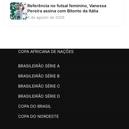
Referência no futsal feminino, Vanessa
Pereira assina com Bitonto da Itália
6 de agosto de 2026
COPA AFRICANA DE NAÇÕES
BRASILEIRÃO SÉRIE A
BRASILEIRÃO SÉRIE B
BRASILEIRÃO SÉRIE C
BRASILEIRÃO SÉRIE D
COPA DO BRASIL
COPA DO NORDESTE