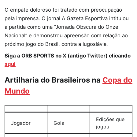
O empate doloroso foi tratado com preocupação
pela imprensa. O jornal A Gazeta Esportiva intitulou
a partida como uma “Jornada Obscura do Onze
Nacional” e demonstrou apreensão com relação ao
próximo jogo do Brasil, contra a Iugoslávia.
Siga a ORB SPORTS no X (antigo Twitter) clicando
aqui
Artilharia do Brasileiros na
Copa do
Mundo
Edições que
Jogador
Gols
jogou