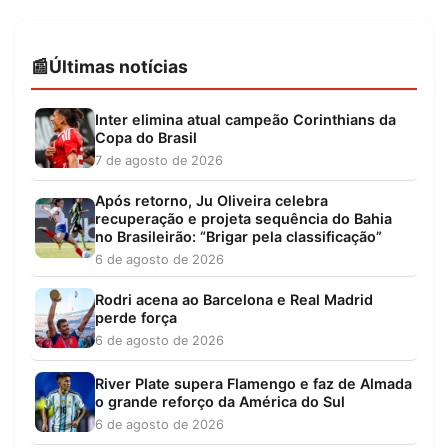
Últimas notícias
Inter elimina atual campeão Corinthians da
Copa do Brasil
7 de agosto de 2026
Após retorno, Ju Oliveira celebra
recuperação e projeta sequência do Bahia
no Brasileirão: “Brigar pela classificação”
6 de agosto de 2026
Rodri acena ao Barcelona e Real Madrid
perde força
6 de agosto de 2026
River Plate supera Flamengo e faz de Almada
o grande reforço da América do Sul
6 de agosto de 2026