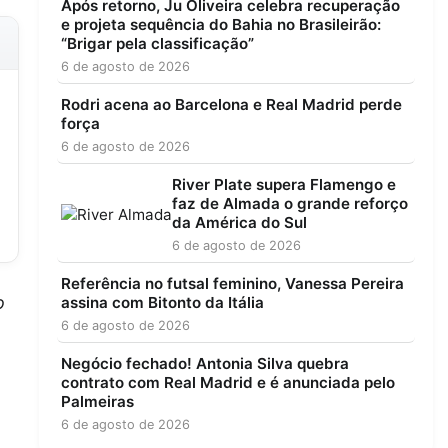
Após retorno, Ju Oliveira celebra recuperação
e projeta sequência do Bahia no Brasileirão:
“Brigar pela classificação”
6 de agosto de 2026
Rodri acena ao Barcelona e Real Madrid perde
força
6 de agosto de 2026
River Plate supera Flamengo e
faz de Almada o grande reforço
da América do Sul
6 de agosto de 2026
Referência no futsal feminino, Vanessa Pereira
o
assina com Bitonto da Itália
6 de agosto de 2026
Negócio fechado! Antonia Silva quebra
contrato com Real Madrid e é anunciada pelo
Palmeiras
6 de agosto de 2026