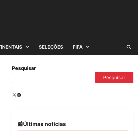
INENTAIS
SELEÇÕES
FIFA
Pesquisar
Pesquisar
X
Instagram
Últimas notícias