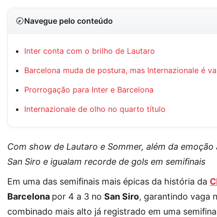
Navegue pelo conteúdo
Inter conta com o brilho de Lautaro
Barcelona muda de postura, mas Internazionale é va
Prorrogação para Inter e Barcelona
Internazionale de olho no quarto título
Com show de Lautaro e Sommer, além da emoção at
San Siro e igualam recorde de gols em semifinais
Em uma das semifinais mais épicas da história da
C
Barcelona
por 4 a 3 no
San Siro
, garantindo vaga 
combinado mais alto já registrado em uma semifinal